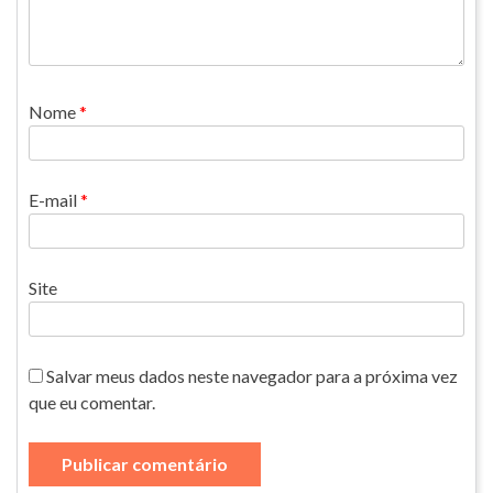
Nome
*
E-mail
*
Site
Salvar meus dados neste navegador para a próxima vez
que eu comentar.