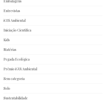
Embalagens
Entrevistas
iGUi Ambiental
Iniciação Científica
Kids
Matérias
Pegada Ecológica
Prêmio iGUi Ambiental
Sem categoria
Solo
Sustentabilidade