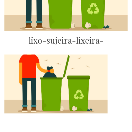
lixo-sujeira-lixeira-