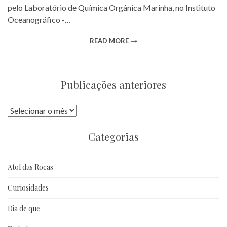
pelo Laboratório de Química Orgânica Marinha, no Instituto
Oceanográfico -…
READ MORE
Publicações anteriores
Publicações
anteriores
Categorias
Atol das Rocas
Curiosidades
Dia de que