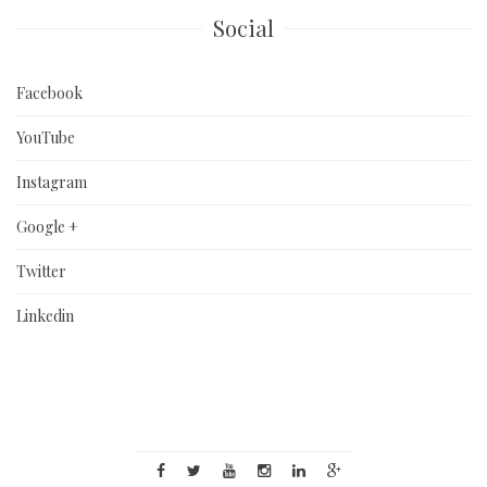
Social
Facebook
YouTube
Instagram
Google +
Twitter
Linkedin