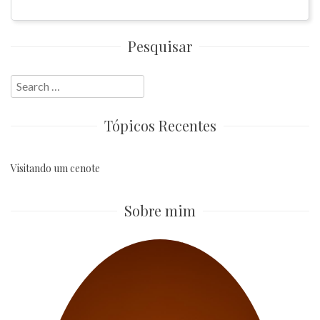
Pesquisar
Search
for:
Tópicos Recentes
Visitando um cenote
Sobre mim