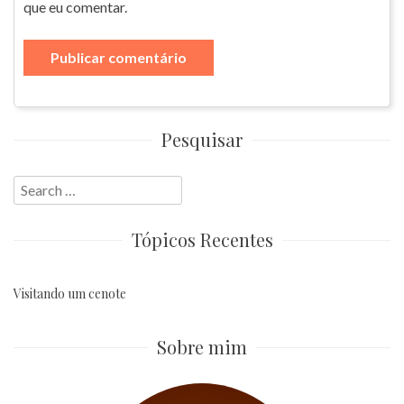
que eu comentar.
Pesquisar
Search
for:
Tópicos Recentes
Visitando um cenote
Sobre mim