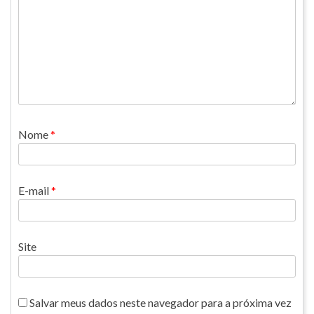
Nome
*
E-mail
*
Site
Salvar meus dados neste navegador para a próxima vez