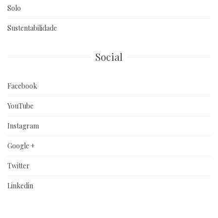
Solo
Sustentabilidade
Social
Facebook
YouTube
Instagram
Google +
Twitter
Linkedin