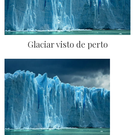
Glaciar visto de perto