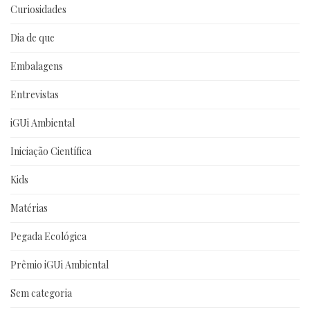
Curiosidades
Dia de que
Embalagens
Entrevistas
iGUi Ambiental
Iniciação Científica
Kids
Matérias
Pegada Ecológica
Prêmio iGUi Ambiental
Sem categoria