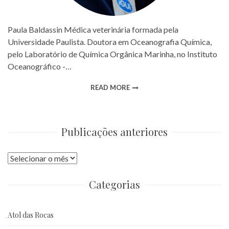
Paula Baldassin Médica veterinária formada pela
Universidade Paulista. Doutora em Oceanografia Química,
pelo Laboratório de Química Orgânica Marinha, no Instituto
Oceanográfico -…
READ MORE
Publicações anteriores
Publicações
anteriores
Categorias
Atol das Rocas