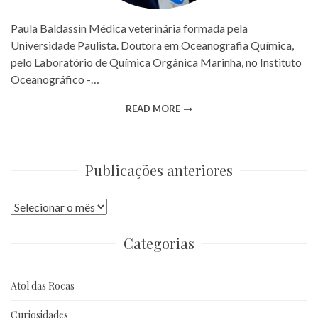
Paula Baldassin Médica veterinária formada pela
Universidade Paulista. Doutora em Oceanografia Química,
pelo Laboratório de Química Orgânica Marinha, no Instituto
Oceanográfico -…
READ MORE
Publicações anteriores
Publicações
anteriores
Categorias
Atol das Rocas
Curiosidades