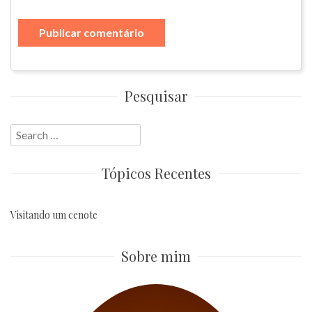
Pesquisar
Search
for:
Tópicos Recentes
Visitando um cenote
Sobre mim