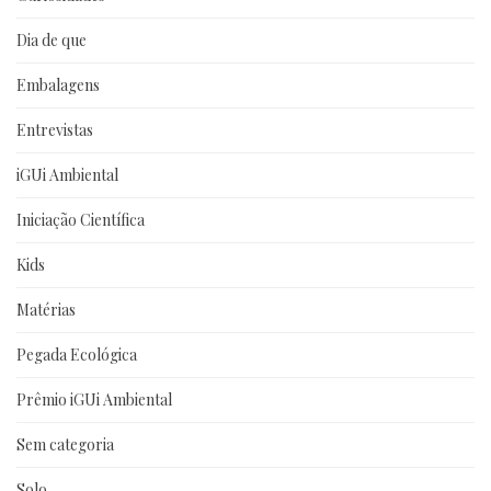
Dia de que
Embalagens
Entrevistas
iGUi Ambiental
Iniciação Científica
Kids
Matérias
Pegada Ecológica
Prêmio iGUi Ambiental
Sem categoria
Solo