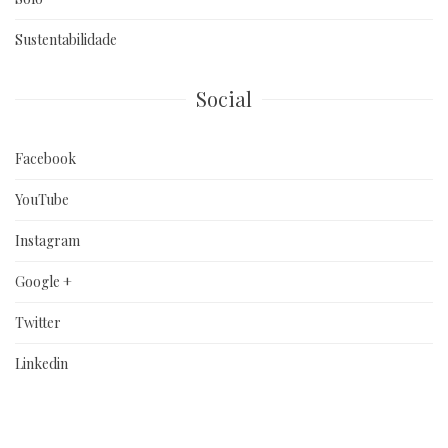
Sustentabilidade
Social
Facebook
YouTube
Instagram
Google +
Twitter
Linkedin