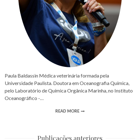
Paula Baldassin Médica veterinária formada pela
Universidade Paulista. Doutora em Oceanografia Química,
pelo Laboratório de Química Orgânica Marinha, no Instituto
Oceanográfico -…
READ MORE
Publicações anteriores