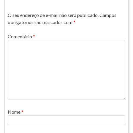
O seu endereço de e-mail não será publicado.
Campos
obrigatórios são marcados com
*
Comentário
*
Nome
*