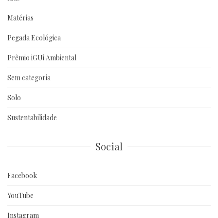
Matérias
Pegada Ecológica
Prêmio iGUi Ambiental
Sem categoria
Solo
Sustentabilidade
Social
Facebook
YouTube
Instagram