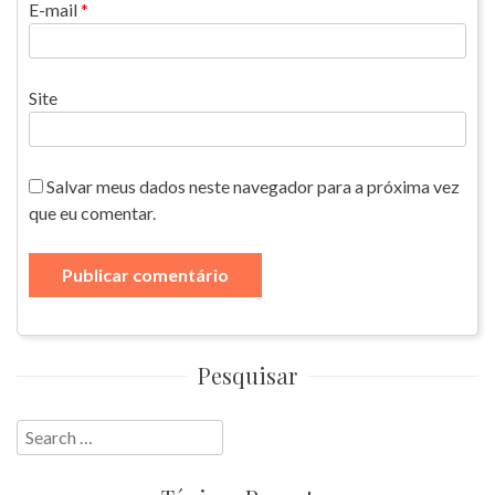
E-mail
*
Site
Salvar meus dados neste navegador para a próxima vez
que eu comentar.
Pesquisar
Search
for: