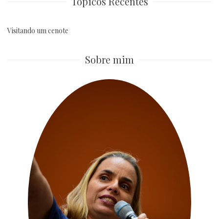
Tópicos Recentes
Visitando um cenote
Sobre mim