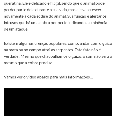
queratina. Ele é delicado e frágil, sendo que o animal pode
perder parte dele durante a sua vida, mas ele vai crescer
novamente a cada ecdise do animal. Sua função é alertar os
intrusos que há uma cobra por perto indicando a eminência
de um ataque.
Existem algumas crenças populares, como: andar com o guizo
na mata ou no campo atrai as serpentes. Este fato não é
verdade! Mesmo que chacoalhamos o guizo, o som não será o
mesmo que a cobra produz.
Vamos ver o vídeo abaixo para mais informações…