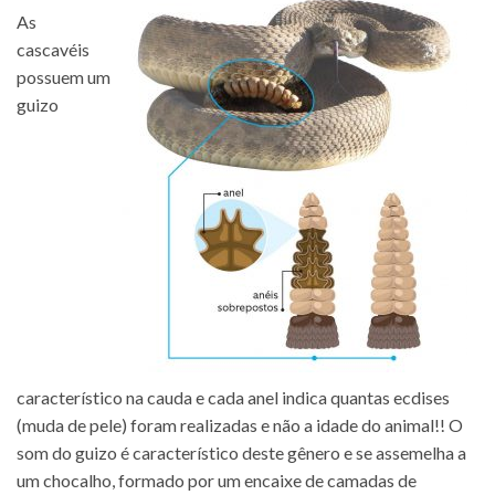
As
cascavéis
possuem um
guizo
característico na cauda e cada anel indica quantas ecdises
(muda de pele) foram realizadas e não a idade do animal!! O
som do guizo é característico deste gênero e se assemelha a
um chocalho, formado por um encaixe de camadas de