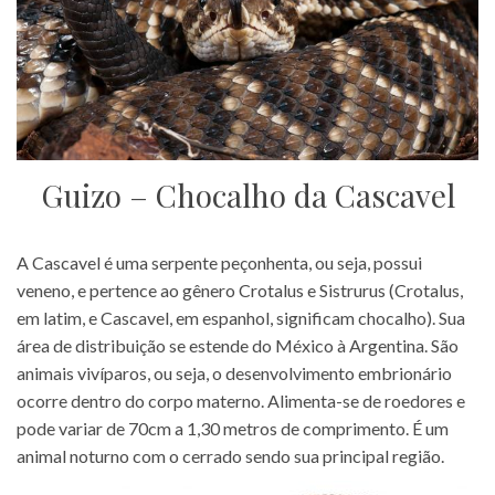
Guizo – Chocalho da Cascavel
A Cascavel é uma serpente peçonhenta, ou seja, possui
veneno, e pertence ao gênero Crotalus e Sistrurus (Crotalus,
em latim, e Cascavel, em espanhol, significam chocalho). Sua
área de distribuição se estende do México à Argentina. São
animais vivíparos, ou seja, o desenvolvimento embrionário
ocorre dentro do corpo materno. Alimenta-se de roedores e
pode variar de 70cm a 1,30 metros de comprimento. É um
animal noturno com o cerrado sendo sua principal região.