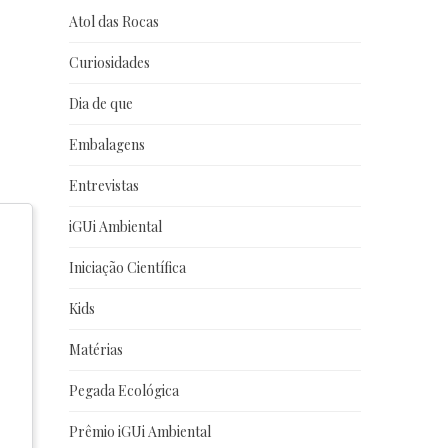
Atol das Rocas
Curiosidades
Dia de que
Embalagens
Entrevistas
iGUi Ambiental
Iniciação Científica
Kids
Matérias
Pegada Ecológica
Prêmio iGUi Ambiental