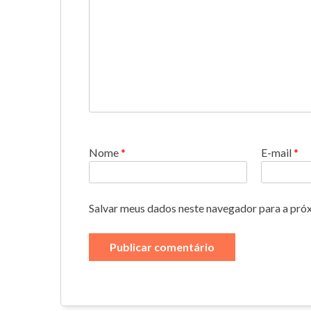
Nome
*
E-mail
*
Salvar meus dados neste navegador para a pró