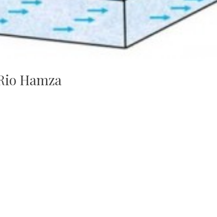
Rio Hamza