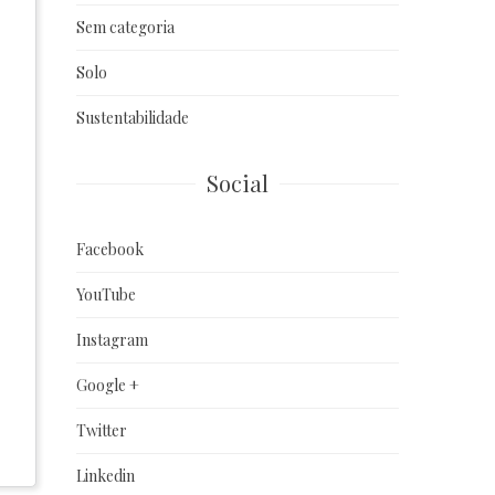
Sem categoria
Solo
Sustentabilidade
Social
Facebook
YouTube
Instagram
Google +
Twitter
Linkedin