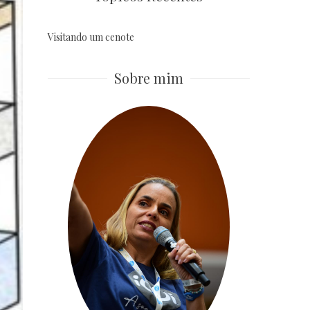
Visitando um cenote
Sobre mim