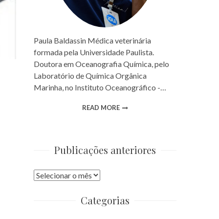
Paula Baldassin Médica veterinária
formada pela Universidade Paulista.
Doutora em Oceanografia Química, pelo
Laboratório de Química Orgânica
Marinha, no Instituto Oceanográfico -…
READ MORE
Publicações anteriores
Publicações
anteriores
Categorias