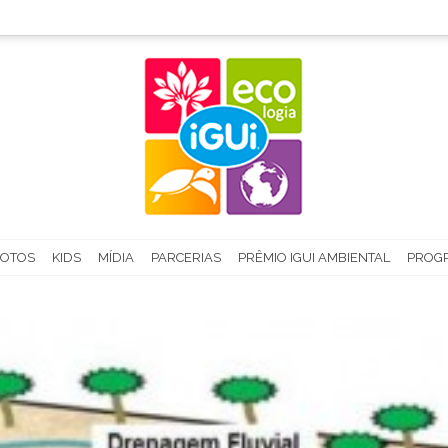
FOTOS
KIDS
MÍDIA
PARCERIAS
PRÊMIO IGUI AMBIENTAL
PROGR