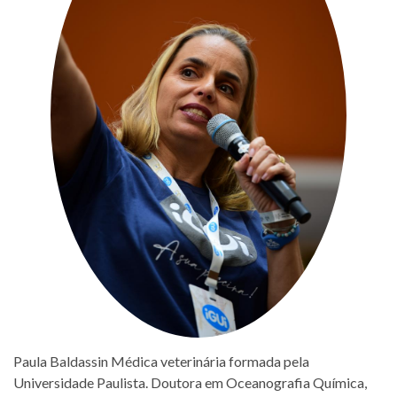
Paula Baldassin Médica veterinária formada pela
Universidade Paulista. Doutora em Oceanografia Química,