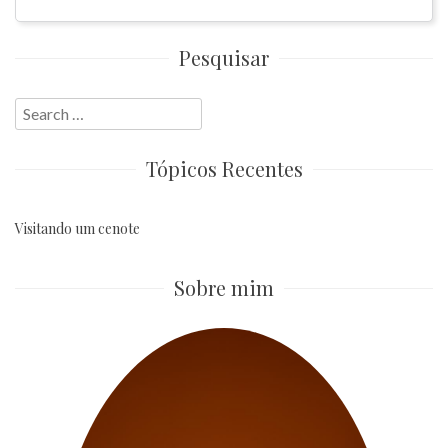
Pesquisar
Search
for:
Tópicos Recentes
Visitando um cenote
Sobre mim