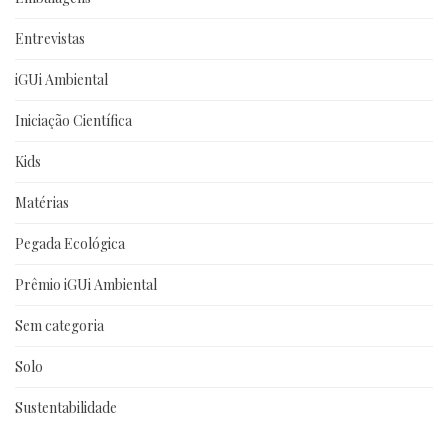
Entrevistas
iGUi Ambiental
Iniciação Científica
Kids
Matérias
Pegada Ecológica
Prêmio iGUi Ambiental
Sem categoria
Solo
Sustentabilidade