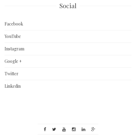
Social
Facebook
YouTube
Instagram
Google +
Twitter
Linkedin