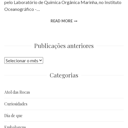
pelo Laboratório de Química Orgânica Marinha, no Instituto
Oceanográfico -…
READ MORE
Publicações anteriores
Publicações
anteriores
Categorias
Atol das Rocas
Curiosidades
Dia de que
Embalagens