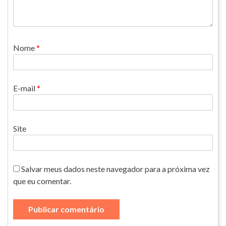
Nome
*
E-mail
*
Site
Salvar meus dados neste navegador para a próxima vez
que eu comentar.