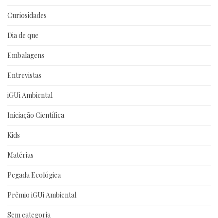
Curiosidades
Dia de que
Embalagens
Entrevistas
iGUi Ambiental
Iniciação Científica
Kids
Matérias
Pegada Ecológica
Prêmio iGUi Ambiental
Sem categoria