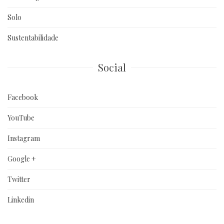
Solo
Sustentabilidade
Social
Facebook
YouTube
Instagram
Google +
Twitter
Linkedin