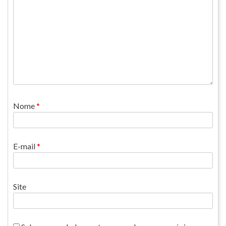
Nome
*
E-mail
*
Site