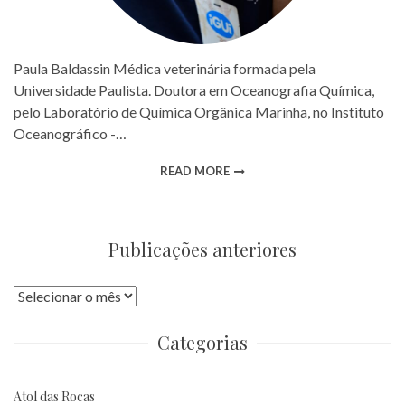
Paula Baldassin Médica veterinária formada pela
Universidade Paulista. Doutora em Oceanografia Química,
pelo Laboratório de Química Orgânica Marinha, no Instituto
Oceanográfico -…
READ MORE
Publicações anteriores
Publicações
anteriores
Categorias
Atol das Rocas