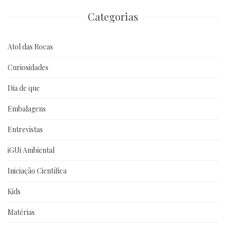
anteriores
Categorias
Atol das Rocas
Curiosidades
Dia de que
Embalagens
Entrevistas
iGUi Ambiental
Iniciação Científica
Kids
Matérias