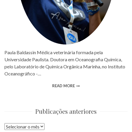
Paula Baldassin Médica veterinária formada pela
Universidade Paulista. Doutora em Oceanografia Química,
pelo Laboratório de Química Orgânica Marinha, no Instituto
Oceanográfico -…
READ MORE
Publicações anteriores
Publicações