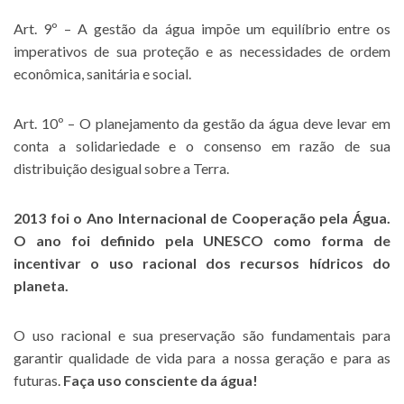
Art. 9º – A gestão da água impõe um equilíbrio entre os
imperativos de sua proteção e as necessidades de ordem
econômica, sanitária e social.
Art. 10º – O planejamento da gestão da água deve levar em
conta a solidariedade e o consenso em razão de sua
distribuição desigual sobre a Terra.
2013 foi o Ano Internacional de Cooperação pela Água.
O ano foi definido pela UNESCO como forma de
incentivar o uso racional dos recursos hídricos do
planeta.
O uso racional e sua preservação são fundamentais para
garantir qualidade de vida para a nossa geração e para as
futuras.
Faça uso consciente da água!