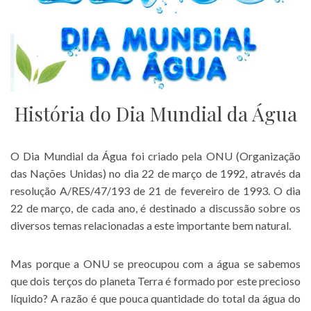
História do Dia Mundial da Água
O Dia Mundial da Água foi criado pela ONU (Organização
das Nações Unidas) no dia 22 de março de 1992, através da
resolução A/RES/47/193 de 21 de fevereiro de 1993. O dia
22 de março, de cada ano, é destinado a discussão sobre os
diversos temas relacionadas a este importante bem natural.
Mas porque a ONU se preocupou com a água se sabemos
que dois terços do planeta Terra é formado por este precioso
líquido? A razão é que pouca quantidade do total da água do