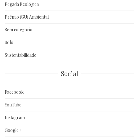
Pegada Ecológica
Prêmio iGUi Ambiental
Sem categoria
Solo
Sustentabilidade
Social
Facebook
YouTube
Instagram
Google +