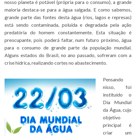
nosso planeta é potável (própria para o consumo), a grande
maioria destaca-se para a água salgada. E como sabemos,
grande parte das fontes desta água (rios, lagos e represas)
está sendo contaminada, poluída e degradada pela ação
predatória do homem constantemente. Esta situação é
preocupante, pois poderá faltar, num futuro próximo, água
para o consumo de grande parte da população mundial.
Alguns estados do Brasil, no ano passado, sofreram com a
crise hídrica, realizando cortes no abastecimento.
Pensando
nisso, foi
instituído o
Dia Mundial
da Água, cujo
objetivo
principal é
criar um