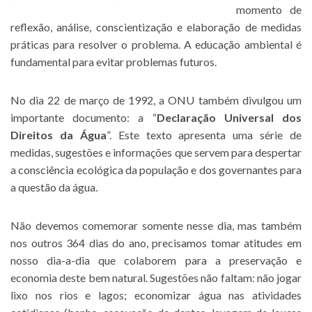
momento de
reflexão, análise, conscientização e elaboração de medidas
práticas para resolver o problema. A educação ambiental é
fundamental para evitar problemas futuros.
No dia 22 de março de 1992, a ONU também divulgou um
importante documento: a “
Declaração Universal dos
Direitos da Água
”. Este texto apresenta uma série de
medidas, sugestões e informações que servem para despertar
a consciência ecológica da população e dos governantes para
a questão da água.
Não devemos comemorar somente nesse dia, mas também
nos outros 364 dias do ano, precisamos tomar atitudes em
nosso dia-a-dia que colaborem para a preservação e
economia deste bem natural. Sugestões não faltam: não jogar
lixo nos rios e lagos; economizar água nas atividades