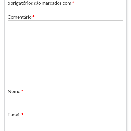
obrigatórios são marcados com
*
Comentário
*
Nome
*
E-mail
*