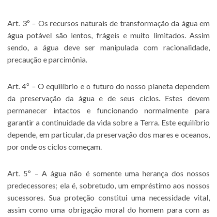
Art. 3º – Os recursos naturais de transformação da água em
água potável são lentos, frágeis e muito limitados. Assim
sendo, a água deve ser manipulada com racionalidade,
precaução e parcimônia.
Art. 4º – O equilíbrio e o futuro do nosso planeta dependem
da preservação da água e de seus ciclos. Estes devem
permanecer intactos e funcionando normalmente para
garantir a continuidade da vida sobre a Terra. Este equilíbrio
depende, em particular, da preservação dos mares e oceanos,
por onde os ciclos começam.
Art. 5º – A água não é somente uma herança dos nossos
predecessores; ela é, sobretudo, um empréstimo aos nossos
sucessores. Sua proteção constitui uma necessidade vital,
assim como uma obrigação moral do homem para com as