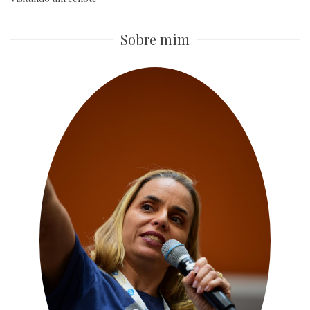
Sobre mim