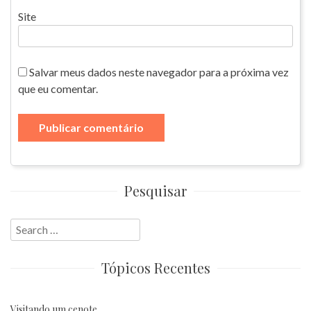
Site
Salvar meus dados neste navegador para a próxima vez
que eu comentar.
Pesquisar
Search
for:
Tópicos Recentes
Visitando um cenote