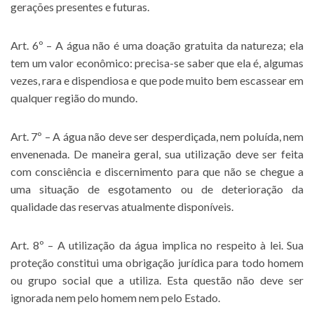
gerações presentes e futuras.
Art. 6º – A água não é uma doação gratuita da natureza; ela
tem um valor econômico: precisa-se saber que ela é, algumas
vezes, rara e dispendiosa e que pode muito bem escassear em
qualquer região do mundo.
Art. 7º – A água não deve ser desperdiçada, nem poluída, nem
envenenada. De maneira geral, sua utilização deve ser feita
com consciência e discernimento para que não se chegue a
uma situação de esgotamento ou de deterioração da
qualidade das reservas atualmente disponíveis.
Art. 8º – A utilização da água implica no respeito à lei. Sua
proteção constitui uma obrigação jurídica para todo homem
ou grupo social que a utiliza. Esta questão não deve ser
ignorada nem pelo homem nem pelo Estado.