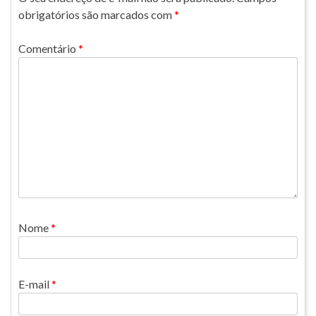
obrigatórios são marcados com
*
Comentário
*
Nome
*
E-mail
*