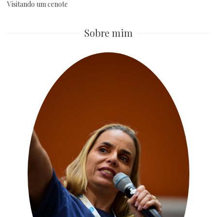
Visitando um cenote
Sobre mim