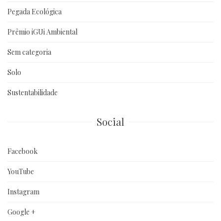
Pegada Ecológica
Prêmio iGUi Ambiental
Sem categoria
Solo
Sustentabilidade
Social
Facebook
YouTube
Instagram
Google +