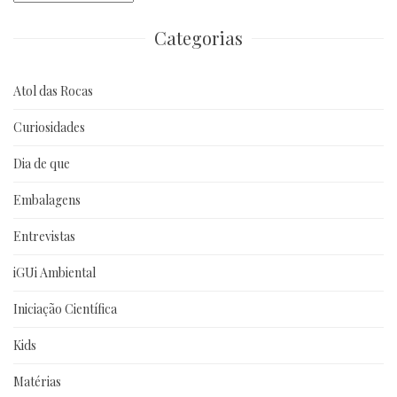
anteriores
Categorias
Atol das Rocas
Curiosidades
Dia de que
Embalagens
Entrevistas
iGUi Ambiental
Iniciação Científica
Kids
Matérias