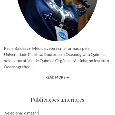
Paula Baldassin Médica veterinária formada pela
Universidade Paulista. Doutora em Oceanografia Química,
pelo Laboratório de Química Orgânica Marinha, no Instituto
Oceanográfico -…
READ MORE
Publicações anteriores
Publicações