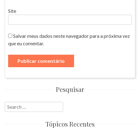
Site
Salvar meus dados neste navegador para a próxima vez
que eu comentar.
Pesquisar
Search
for:
Tópicos Recentes