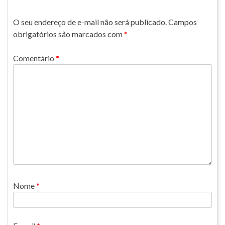
O seu endereço de e-mail não será publicado.
Campos
obrigatórios são marcados com
*
Comentário
*
Nome
*