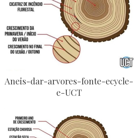
Aneis-dar-arvores-fonte-ecycle-
e-UCT