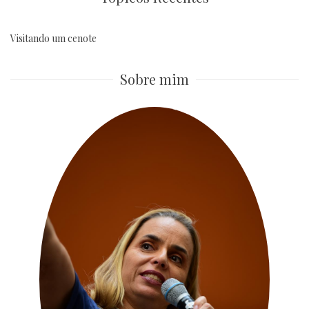
Visitando um cenote
Sobre mim