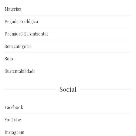
Matérias
Pegada Ecológica
Prêmio iGUi Ambiental
Sem categoria
Solo
Sustentabilidade
Social
Facebook
YouTube
Instagram