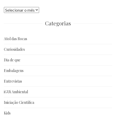
Publicações
anteriores
Categorias
Atol das Rocas
Curiosidades
Dia de que
Embalagens
Entrevistas
iGUi Ambiental
Iniciação Científica
Kids