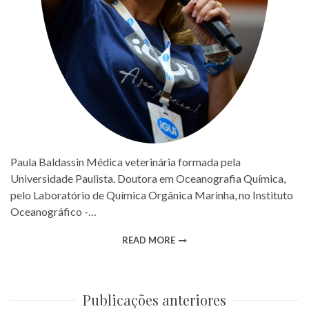
Paula Baldassin Médica veterinária formada pela
Universidade Paulista. Doutora em Oceanografia Química,
pelo Laboratório de Química Orgânica Marinha, no Instituto
Oceanográfico -…
READ MORE
Publicações anteriores