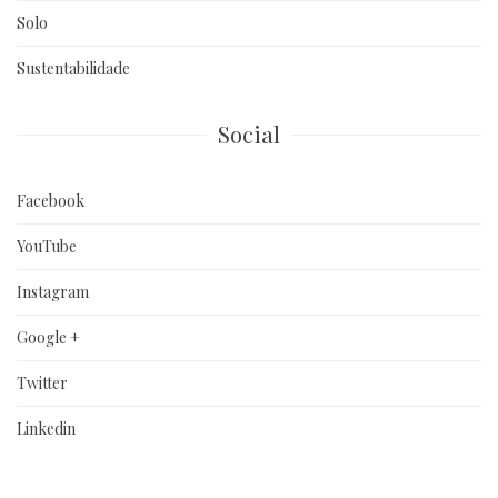
Solo
Sustentabilidade
Social
Facebook
YouTube
Instagram
Google +
Twitter
Linkedin