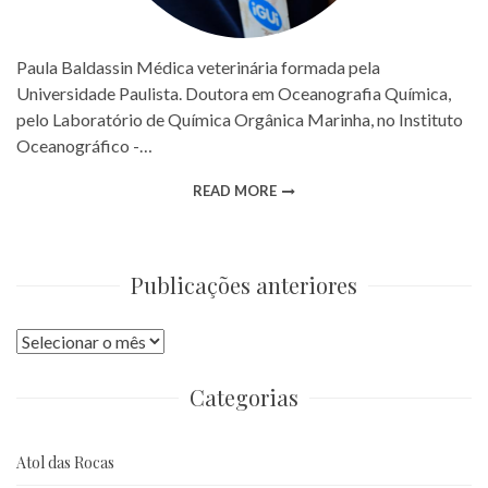
Paula Baldassin Médica veterinária formada pela
Universidade Paulista. Doutora em Oceanografia Química,
pelo Laboratório de Química Orgânica Marinha, no Instituto
Oceanográfico -…
READ MORE
Publicações anteriores
Publicações
anteriores
Categorias
Atol das Rocas