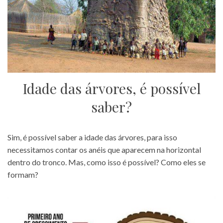
Idade das árvores, é possível
saber?
Sim, é possível saber a idade das árvores, para isso
necessitamos contar os anéis que aparecem na horizontal
dentro do tronco. Mas, como isso é possível? Como eles se
formam?