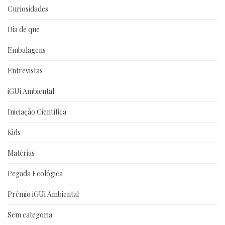
Curiosidades
Dia de que
Embalagens
Entrevistas
iGUi Ambiental
Iniciação Científica
Kids
Matérias
Pegada Ecológica
Prêmio iGUi Ambiental
Sem categoria