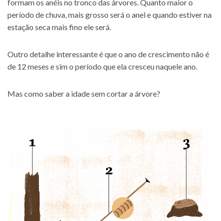
formam os anéis no tronco das árvores. Quanto maior o
período de chuva, mais grosso será o anel e quando estiver na
estação seca mais fino ele será.
Outro detalhe interessante é que o ano de crescimento não é
de 12 meses e sim o período que ela cresceu naquele ano.
Mas como saber a idade sem cortar a árvore?