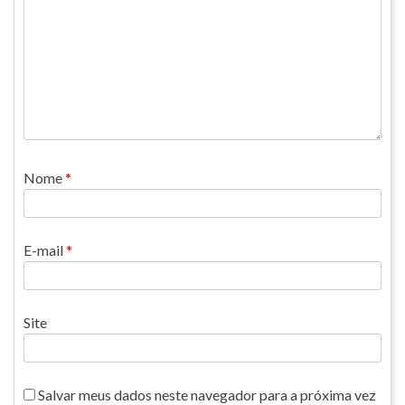
Nome
*
E-mail
*
Site
Salvar meus dados neste navegador para a próxima vez