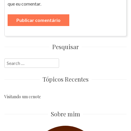
que eu comentar.
Pesquisar
Search
for:
Tópicos Recentes
Visitando um cenote
Sobre mim