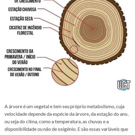
A árvore é um vegetal e tem seu próprio metabolismo, cuja
velocidade depende da espécie da árvore, da estação do ano,
ou seja do clima, como a temperatura, as chuvas e a
disponibilidade ou não de oxigênio. E são essas variáveis que