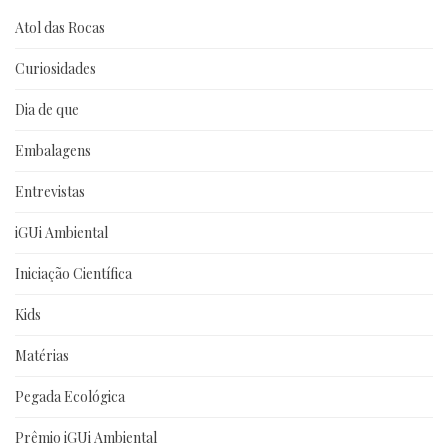
Atol das Rocas
Curiosidades
Dia de que
Embalagens
Entrevistas
iGUi Ambiental
Iniciação Científica
Kids
Matérias
Pegada Ecológica
Prêmio iGUi Ambiental