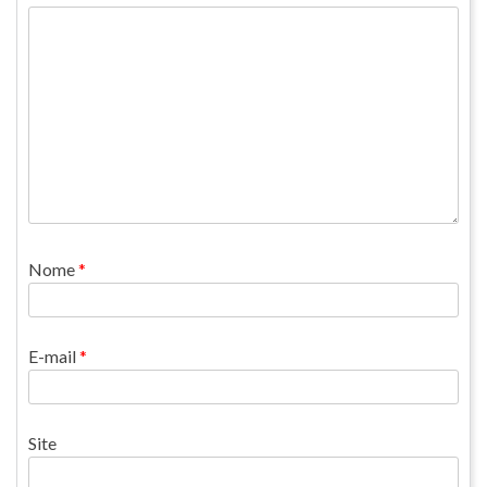
Nome
*
E-mail
*
Site