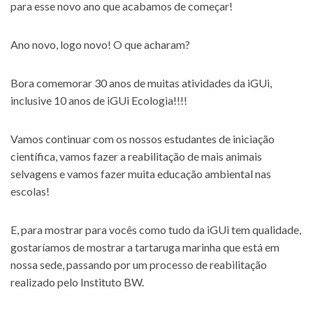
para esse novo ano que acabamos de começar!
Ano novo, logo novo! O que acharam?
Bora comemorar 30 anos de muitas atividades da iGUi,
inclusive 10 anos de iGUi Ecologia!!!!
Vamos continuar com os nossos estudantes de iniciação
científica, vamos fazer a reabilitação de mais animais
selvagens e vamos fazer muita educação ambiental nas
escolas!
E, para mostrar para vocês como tudo da iGUi tem qualidade,
gostaríamos de mostrar a tartaruga marinha que está em
nossa sede, passando por um processo de reabilitação
realizado pelo Instituto BW.