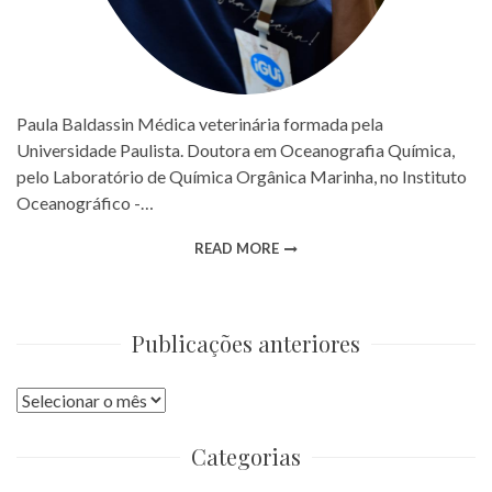
Paula Baldassin Médica veterinária formada pela
Universidade Paulista. Doutora em Oceanografia Química,
pelo Laboratório de Química Orgânica Marinha, no Instituto
Oceanográfico -…
READ MORE
Publicações anteriores
Publicações
anteriores
Categorias