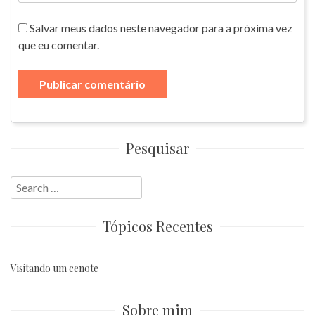
Salvar meus dados neste navegador para a próxima vez
que eu comentar.
Pesquisar
Search
for:
Tópicos Recentes
Visitando um cenote
Sobre mim