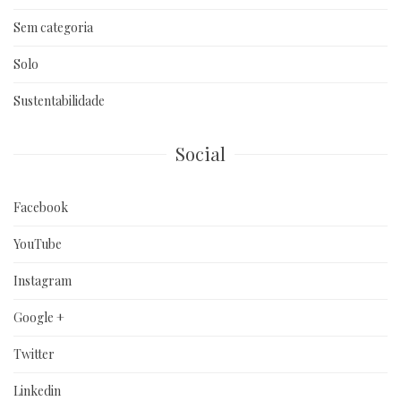
Sem categoria
Solo
Sustentabilidade
Social
Facebook
YouTube
Instagram
Google +
Twitter
Linkedin