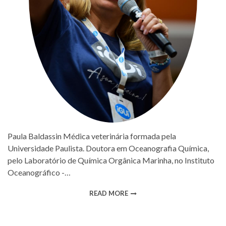
Paula Baldassin Médica veterinária formada pela
Universidade Paulista. Doutora em Oceanografia Química,
pelo Laboratório de Química Orgânica Marinha, no Instituto
Oceanográfico -…
READ MORE