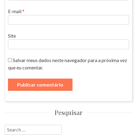
E-mail
*
Site
Salvar meus dados neste navegador para a próxima vez
que eu comentar.
Pesquisar
Search
for: