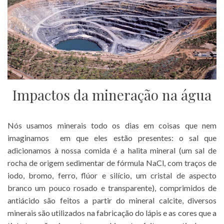
Impactos da mineração na água
Nós usamos minerais todo os dias em coisas que nem
imaginamos em que eles estão presentes: o sal que
adicionamos à nossa comida é a halita mineral (um sal de
rocha de origem sedimentar de fórmula NaCl, com traços de
iodo, bromo, ferro, flúor e silício, um cristal de aspecto
branco um pouco rosado e transparente), comprimidos de
antiácido são feitos a partir do mineral calcite, diversos
minerais são utilizados na fabricação do lápis e as cores que a