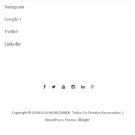
Instagram
Google +
Twitter
Linkedin
Copyright © 2018 IGUi WORLDWIDE. Todos Os Direitos Reservados.
|
Bloger
WordPress Theme :