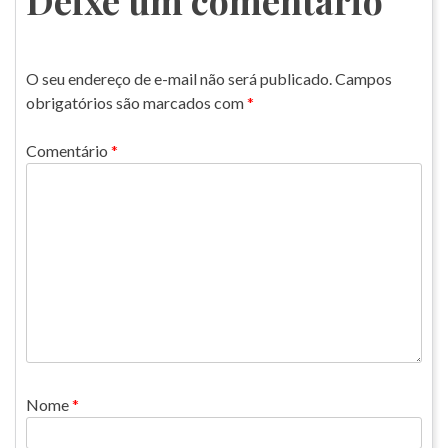
Deixe um comentário
O seu endereço de e-mail não será publicado.
Campos
obrigatórios são marcados com
*
Comentário
*
Nome
*