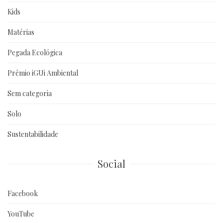
Kids
Matérias
Pegada Ecológica
Prêmio iGUi Ambiental
Sem categoria
Solo
Sustentabilidade
Social
Facebook
YouTube