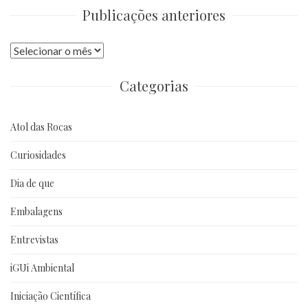
Publicações anteriores
Publicações
anteriores
Categorias
Atol das Rocas
Curiosidades
Dia de que
Embalagens
Entrevistas
iGUi Ambiental
Iniciação Científica