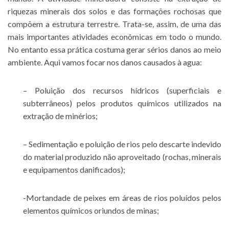
riquezas minerais dos solos e das formações rochosas que
compõem a estrutura terrestre. Trata-se, assim, de uma das
mais importantes atividades econômicas em todo o mundo.
No entanto essa prática costuma gerar sérios danos ao meio
ambiente. Aqui vamos focar nos danos causados à agua:
– Poluição dos recursos hídricos (superficiais e
subterrâneos) pelos produtos químicos utilizados na
extração de minérios;
– Sedimentação e poluição de rios pelo descarte indevido
do material produzido não aproveitado (rochas, minerais
e equipamentos danificados);
-Mortandade de peixes em áreas de rios poluídos pelos
elementos químicos oriundos de minas;