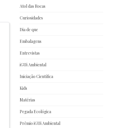
Atol das Rocas
Curiosidades
Dia de que
Embalagens
Entrevistas
iGUi Ambiental
Iniciação Científica
Kids
Matérias
Pegada Ecológica
Prêmio iGUi Ambiental