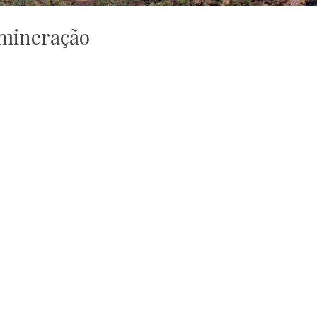
mineração