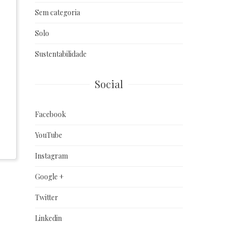
Sem categoria
Solo
Sustentabilidade
Social
Facebook
YouTube
Instagram
Google +
Twitter
Linkedin