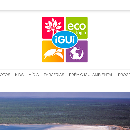
FOTOS
KIDS
MÍDIA
PARCERIAS
PRÊMIO IGUI AMBIENTAL
PROGR