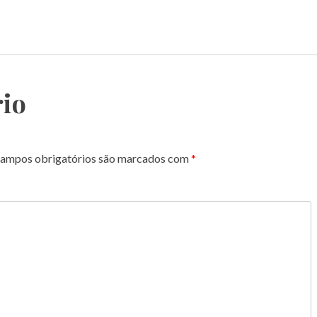
io
ampos obrigatórios são marcados com
*