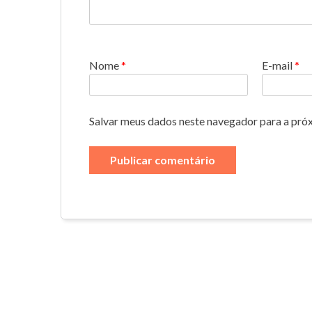
Nome
*
E-mail
*
Salvar meus dados neste navegador para a pró