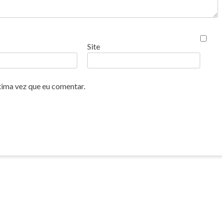
Site
xima vez que eu comentar.