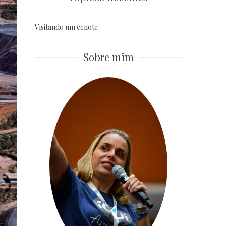
Visitando um cenote
Sobre mim