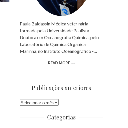
Paula Baldassin Médica veterinária
formada pela Universidade Paulista.
Doutora em Oceanografia Química, pelo
Laboratório de Química Orgânica
Marinha, no Instituto Oceanográfico -…
READ MORE
Publicações anteriores
Publicações
anteriores
Categorias