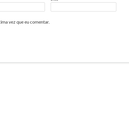
xima vez que eu comentar.