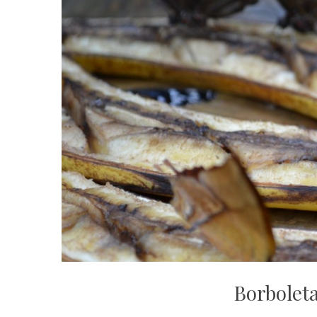
Borbole