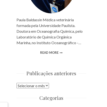
Paula Baldassin Médica veterinária
formada pela Universidade Paulista.
Doutora em Oceanografia Química, pelo
Laboratório de Química Orgânica
Marinha, no Instituto Oceanográfico -…
READ MORE
Publicações anteriores
Publicações
anteriores
Categorias