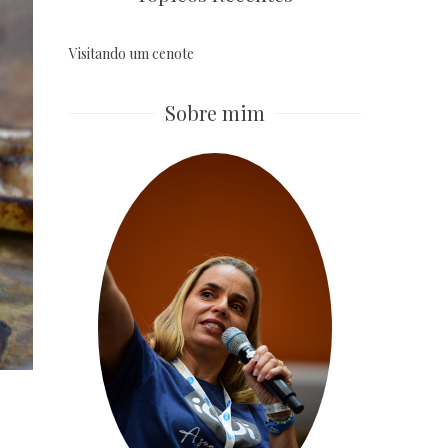
Visitando um cenote
Sobre mim