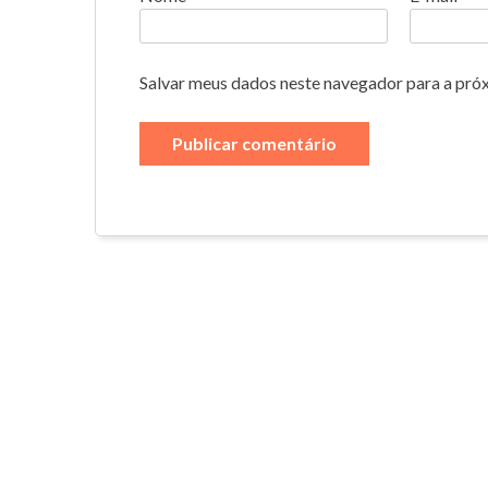
Salvar meus dados neste navegador para a pró