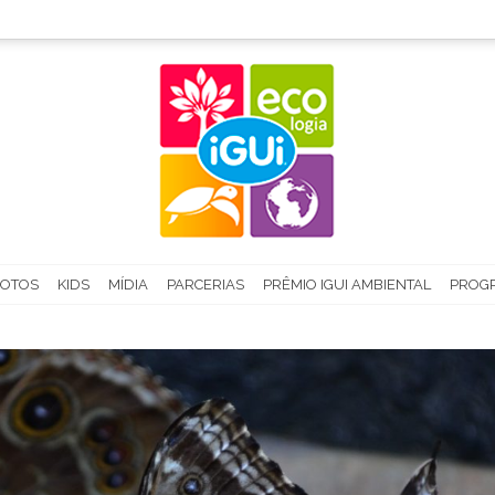
FOTOS
KIDS
MÍDIA
PARCERIAS
PRÊMIO IGUI AMBIENTAL
PROGR