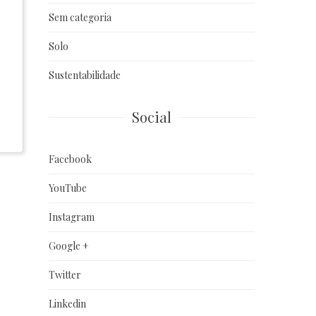
Sem categoria
Solo
Sustentabilidade
Social
Facebook
YouTube
Instagram
Google +
Twitter
Linkedin