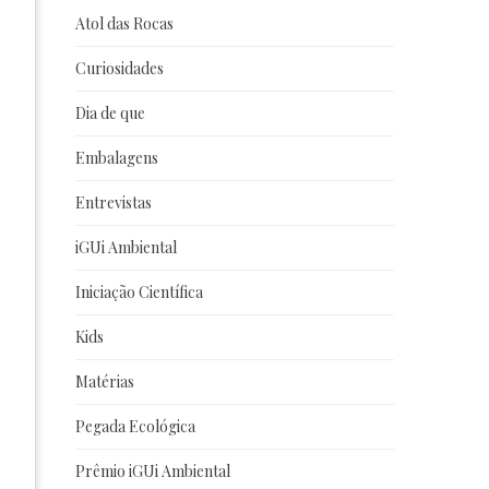
Atol das Rocas
Curiosidades
Dia de que
Embalagens
Entrevistas
iGUi Ambiental
Iniciação Científica
Kids
Matérias
Pegada Ecológica
Prêmio iGUi Ambiental