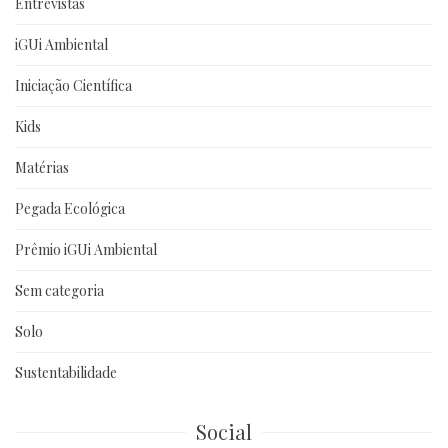
Entrevistas
iGUi Ambiental
Iniciação Científica
Kids
Matérias
Pegada Ecológica
Prêmio iGUi Ambiental
Sem categoria
Solo
Sustentabilidade
Social