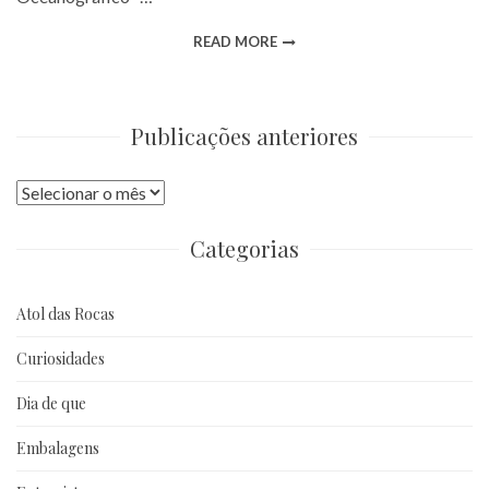
READ MORE
Publicações anteriores
Publicações
anteriores
Categorias
Atol das Rocas
Curiosidades
Dia de que
Embalagens