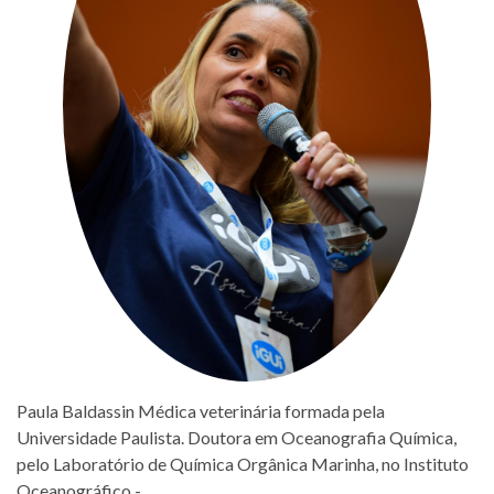
Paula Baldassin Médica veterinária formada pela
Universidade Paulista. Doutora em Oceanografia Química,
pelo Laboratório de Química Orgânica Marinha, no Instituto
Oceanográfico -…