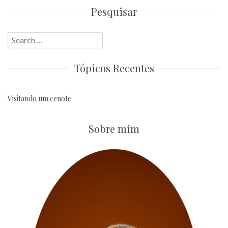
Pesquisar
Search
for:
Tópicos Recentes
Visitando um cenote
Sobre mim