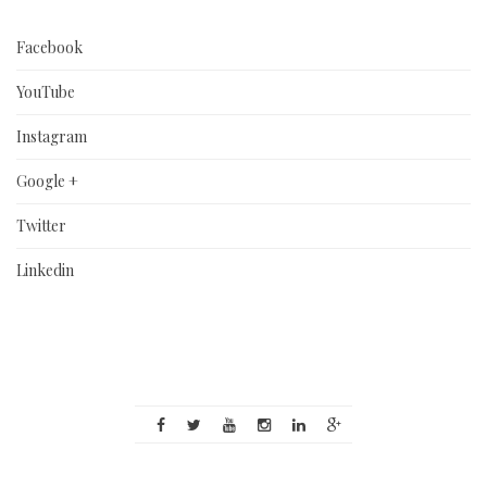
Facebook
YouTube
Instagram
Google +
Twitter
Linkedin