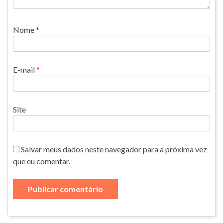
Nome
*
E-mail
*
Site
Salvar meus dados neste navegador para a próxima vez
que eu comentar.