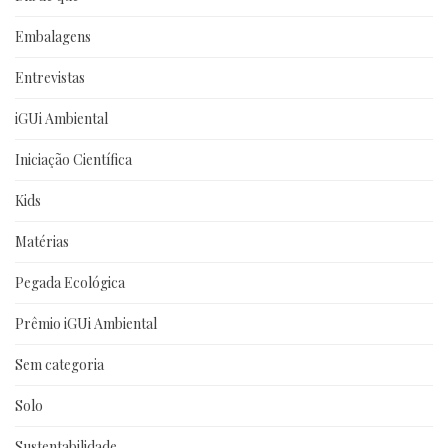
Embalagens
Entrevistas
iGUi Ambiental
Iniciação Científica
Kids
Matérias
Pegada Ecológica
Prêmio iGUi Ambiental
Sem categoria
Solo
Sustentabilidade