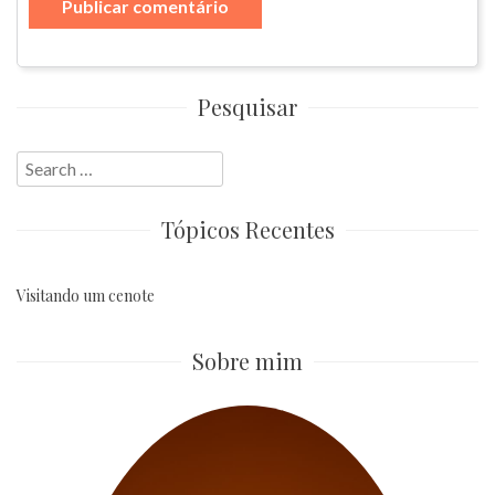
Pesquisar
Search
for:
Tópicos Recentes
Visitando um cenote
Sobre mim