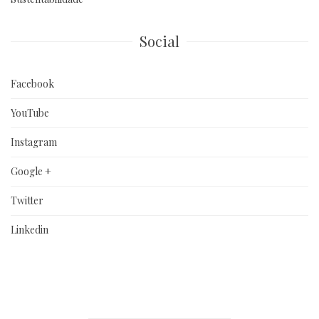
Social
Facebook
YouTube
Instagram
Google +
Twitter
Linkedin