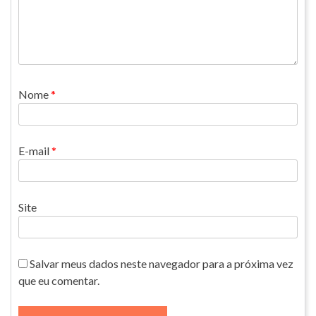
Nome
*
E-mail
*
Site
Salvar meus dados neste navegador para a próxima vez
que eu comentar.