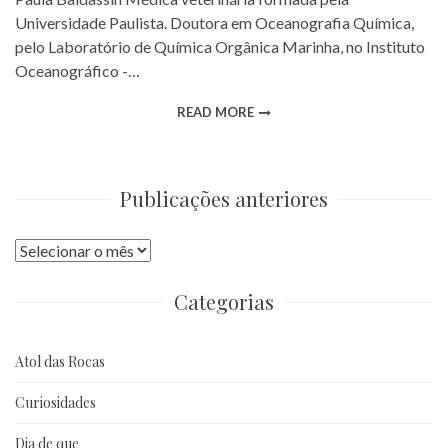
Universidade Paulista. Doutora em Oceanografia Química,
pelo Laboratório de Química Orgânica Marinha, no Instituto
Oceanográfico -…
READ MORE
Publicações anteriores
Publicações
anteriores
Categorias
Atol das Rocas
Curiosidades
Dia de que