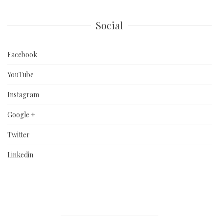
Social
Facebook
YouTube
Instagram
Google +
Twitter
Linkedin