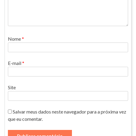
Nome
*
E-mail
*
Site
Salvar meus dados neste navegador para a próxima vez
que eu comentar.