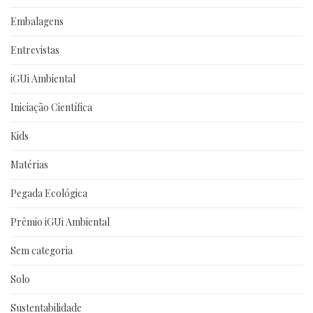
Embalagens
Entrevistas
iGUi Ambiental
Iniciação Científica
Kids
Matérias
Pegada Ecológica
Prêmio iGUi Ambiental
Sem categoria
Solo
Sustentabilidade