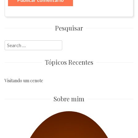
Pesquisar
Search
for:
Tópicos Recentes
Visitando um cenote
Sobre mim