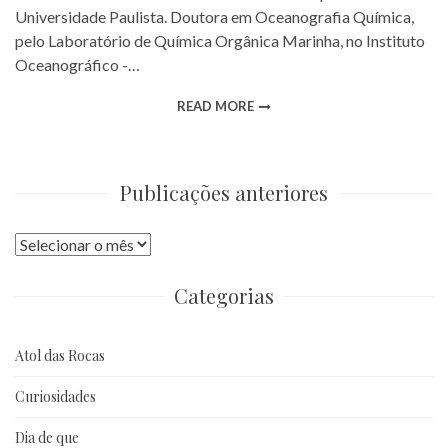
Universidade Paulista. Doutora em Oceanografia Química,
pelo Laboratório de Química Orgânica Marinha, no Instituto
Oceanográfico -…
READ MORE
Publicações anteriores
Publicações
anteriores
Categorias
Atol das Rocas
Curiosidades
Dia de que