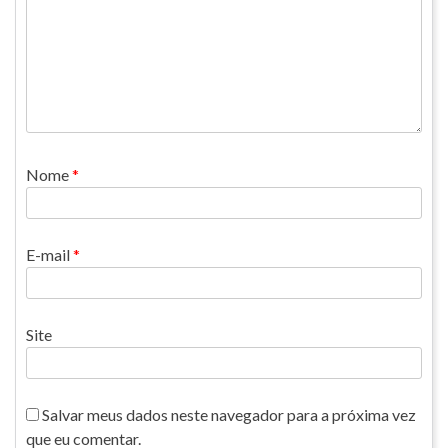
Nome
*
E-mail
*
Site
Salvar meus dados neste navegador para a próxima vez
que eu comentar.