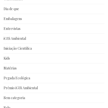
Dia de que
Embalagens
Entrevistas
iGUi Ambiental
Iniciação Científica
Kids
Matérias
Pegada Ecológica
Prêmio iGUi Ambiental
Sem categoria
Solo