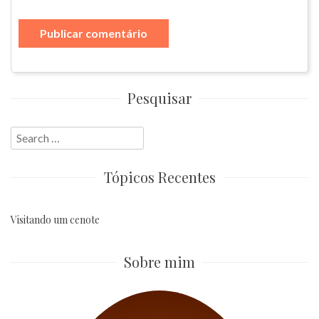
Pesquisar
Search
for:
Tópicos Recentes
Visitando um cenote
Sobre mim