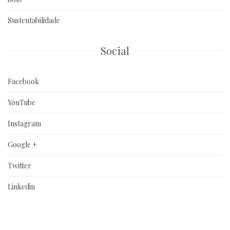
Sustentabilidade
Social
Facebook
YouTube
Instagram
Google +
Twitter
Linkedin