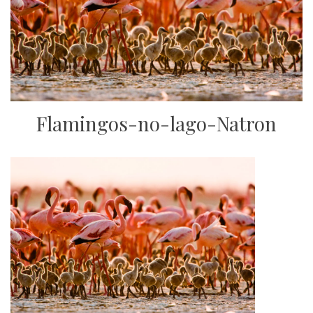
Flamingos-no-lago-Natron