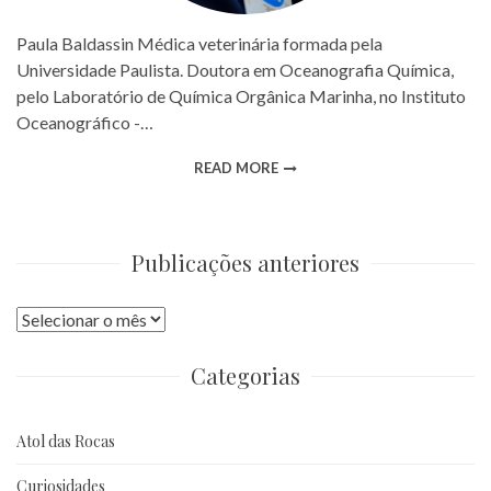
Paula Baldassin Médica veterinária formada pela
Universidade Paulista. Doutora em Oceanografia Química,
pelo Laboratório de Química Orgânica Marinha, no Instituto
Oceanográfico -…
READ MORE
Publicações anteriores
Publicações
anteriores
Categorias
Atol das Rocas
Curiosidades