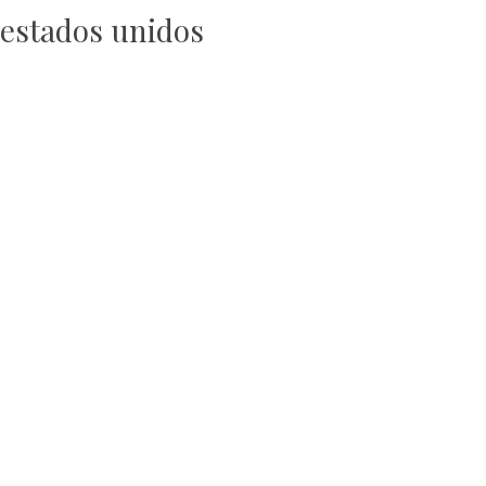
estados unidos