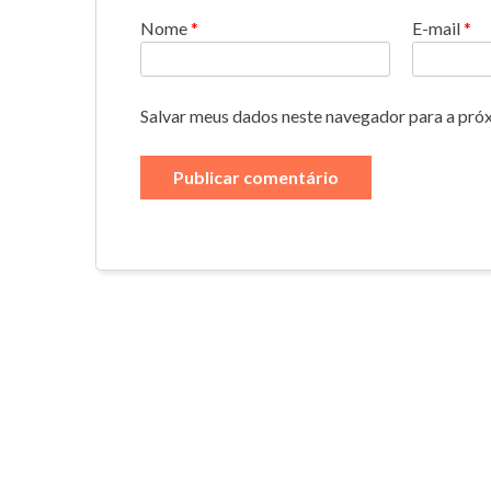
Nome
*
E-mail
*
Salvar meus dados neste navegador para a pró