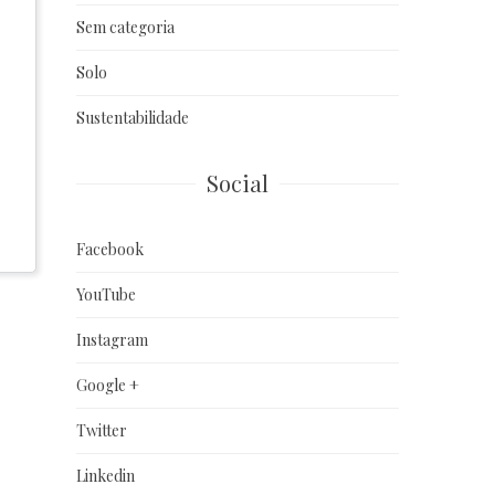
Sem categoria
Solo
Sustentabilidade
Social
Facebook
YouTube
Instagram
Google +
Twitter
Linkedin