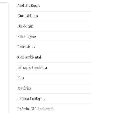
Atol das Rocas
Curiosidades
Dia de que
Embalagens
Entrevistas
iGUi Ambiental
Iniciação Científica
Kids
Matérias
Pegada Ecológica
Prêmio iGUi Ambiental