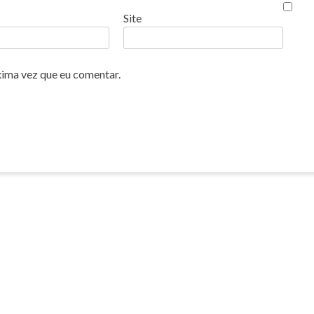
Site
xima vez que eu comentar.