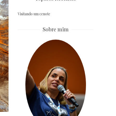
Visitando um cenote
Sobre mim