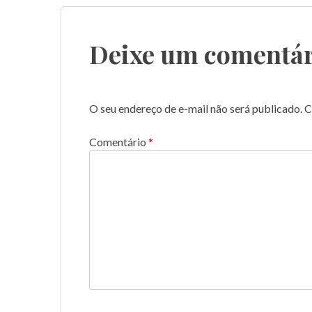
de
Post
Deixe um comentár
O seu endereço de e-mail não será publicado.
C
Comentário
*