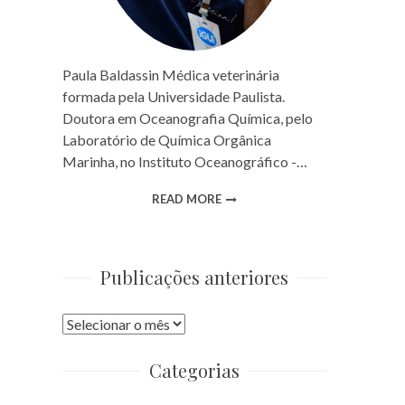
Paula Baldassin Médica veterinária
formada pela Universidade Paulista.
Doutora em Oceanografia Química, pelo
Laboratório de Química Orgânica
Marinha, no Instituto Oceanográfico -…
READ MORE
Publicações anteriores
Publicações
anteriores
Categorias