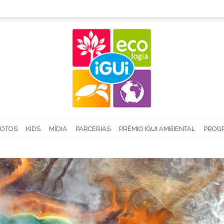
FOTOS
KIDS
MÍDIA
PARCERIAS
PRÊMIO IGUI AMBIENTAL
PROGR