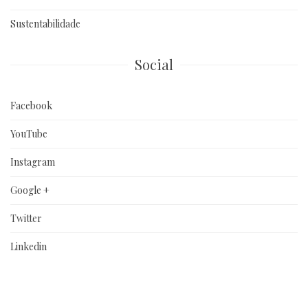
Sustentabilidade
Social
Facebook
YouTube
Instagram
Google +
Twitter
Linkedin