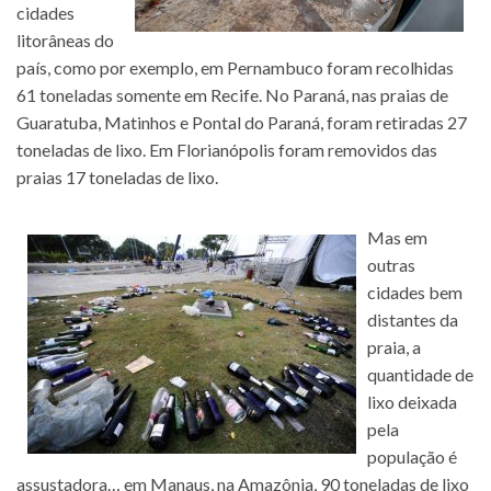
cidades
litorâneas do
país, como por exemplo, em Pernambuco foram recolhidas
61 toneladas somente em Recife. No Paraná, nas praias de
Guaratuba, Matinhos e Pontal do Paraná, foram retiradas 27
toneladas de lixo. Em Florianópolis foram removidos das
praias 17 toneladas de lixo.
Mas em
outras
cidades bem
distantes da
praia, a
quantidade de
lixo deixada
pela
população é
assustadora… em Manaus, na Amazônia, 90 toneladas de lixo