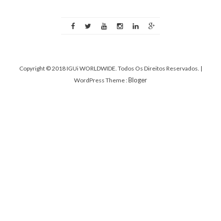
Copyright © 2018 IGUi WORLDWIDE. Todos Os Direitos Reservados.
|
Bloger
WordPress Theme :