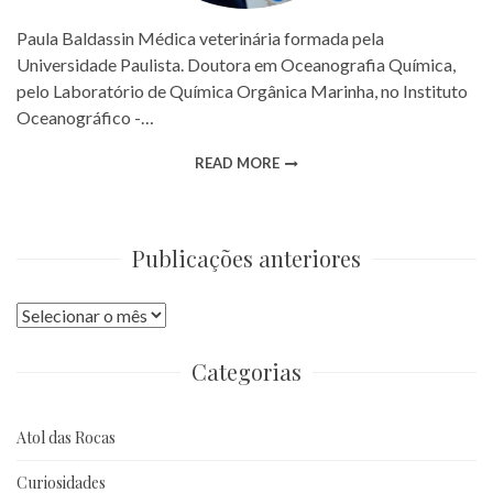
Paula Baldassin Médica veterinária formada pela
Universidade Paulista. Doutora em Oceanografia Química,
pelo Laboratório de Química Orgânica Marinha, no Instituto
Oceanográfico -…
READ MORE
Publicações anteriores
Publicações
anteriores
Categorias
Atol das Rocas
Curiosidades