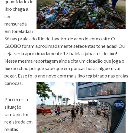
quantidade de
lixo chega a
ser
mensurada
em toneladas?
Só nas praias do Rio de Janeiro, de acordo com o site O
GLOBO foram aproximadamente setecentas toneladas! Ou
seja, seria aproximadamente 17 baleias jubartes de lixo!
Nessa mesma reportagem ainda cita um cidadão que joga o
lixo no chão porque sabe que em poucas horas alguém vai
pegar. Esse foi o ano novo com mais lixo registrado nas praias
cariocas.
Porém essa
situação
também foi
registrada em
muitas