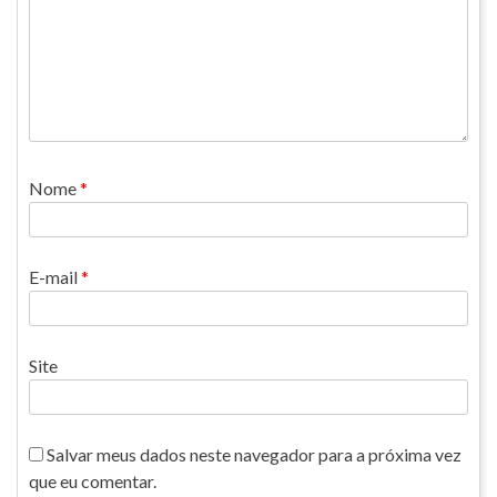
Nome
*
E-mail
*
Site
Salvar meus dados neste navegador para a próxima vez
que eu comentar.