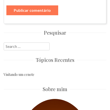
Pesquisar
Search
for:
Tópicos Recentes
Visitando um cenote
Sobre mim