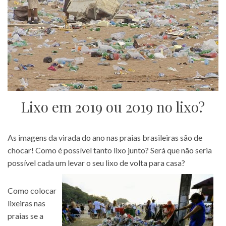
Lixo em 2019 ou 2019 no lixo?
As imagens da virada do ano nas praias brasileiras são de
chocar! Como é possível tanto lixo junto? Será que não seria
possível cada um levar o seu lixo de volta para casa?
Como colocar
lixeiras nas
praias se a