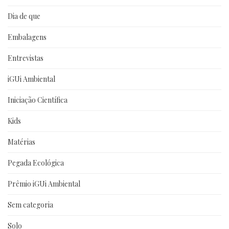
Dia de que
Embalagens
Entrevistas
iGUi Ambiental
Iniciação Científica
Kids
Matérias
Pegada Ecológica
Prêmio iGUi Ambiental
Sem categoria
Solo