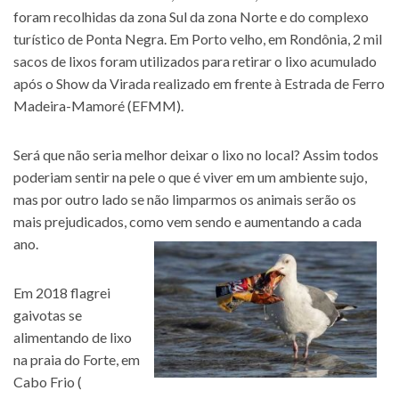
foram recolhidas da zona Sul da zona Norte e do complexo
turístico de Ponta Negra. Em Porto velho, em Rondônia, 2 mil
sacos de lixos foram utilizados para retirar o lixo acumulado
após o Show da Virada realizado em frente à Estrada de Ferro
Madeira-Mamoré (EFMM).
Será que não seria melhor deixar o lixo no local? Assim todos
poderiam sentir na pele o que é viver em um ambiente sujo,
mas por outro lado se não limparmos os animais serão os
mais prejudicados, como vem sendo e aumentando a cada
ano.
Em 2018 flagrei
gaivotas se
alimentando de lixo
na praia do Forte, em
Cabo Frio (