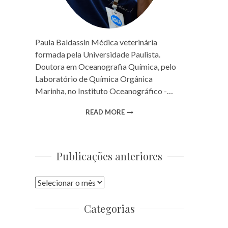
Paula Baldassin Médica veterinária
formada pela Universidade Paulista.
Doutora em Oceanografia Química, pelo
Laboratório de Química Orgânica
Marinha, no Instituto Oceanográfico -…
READ MORE
Publicações anteriores
Publicações
anteriores
Categorias