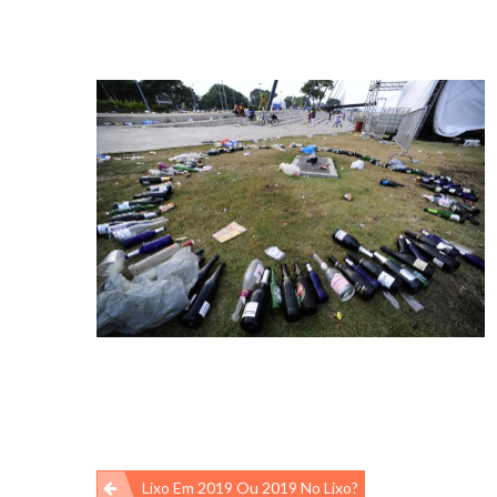
Navegação
Lixo Em 2019 Ou 2019 No Lixo?