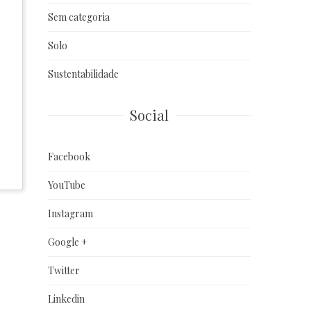
Sem categoria
Solo
Sustentabilidade
Social
Facebook
YouTube
Instagram
Google +
Twitter
Linkedin