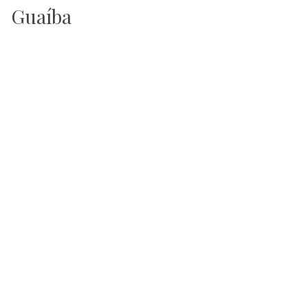
Guaíba