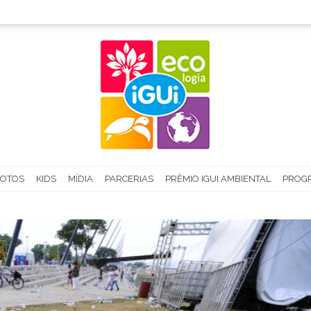
FOTOS
KIDS
MÍDIA
PARCERIAS
PRÊMIO IGUI AMBIENTAL
PROGR