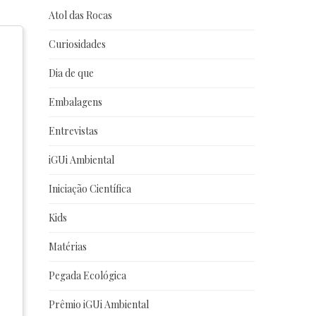
Atol das Rocas
Curiosidades
Dia de que
Embalagens
Entrevistas
iGUi Ambiental
Iniciação Científica
Kids
Matérias
Pegada Ecológica
Prêmio iGUi Ambiental