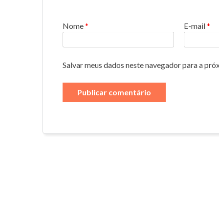
Nome
*
E-mail
*
Salvar meus dados neste navegador para a pró