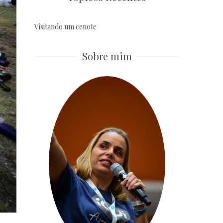
Visitando um cenote
Sobre mim