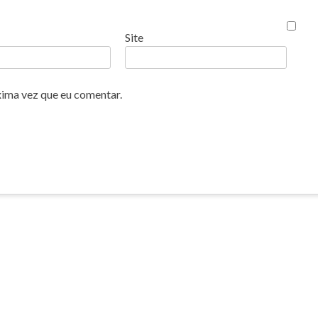
Site
xima vez que eu comentar.