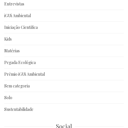
Entrevistas
iGUi Ambiental
Iniciação Científica
Kids
Matérias
Pegada Ecológica
Prêmio iGUi Ambiental
Sem categoria
Solo
Sustentabilidade
Social