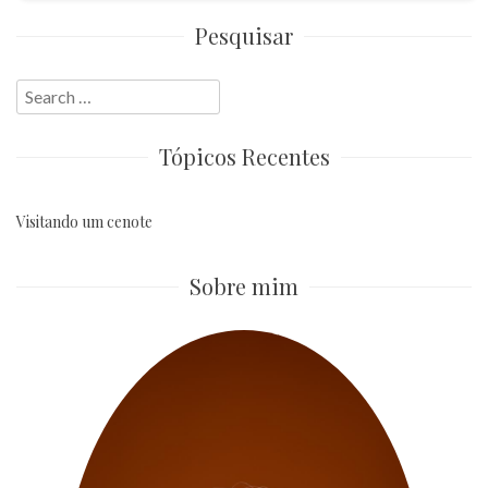
Pesquisar
Search
for:
Tópicos Recentes
Visitando um cenote
Sobre mim