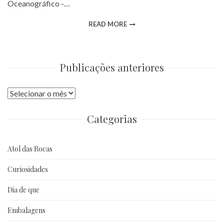
Oceanográfico -…
READ MORE
Publicações anteriores
Publicações
anteriores
Categorias
Atol das Rocas
Curiosidades
Dia de que
Embalagens