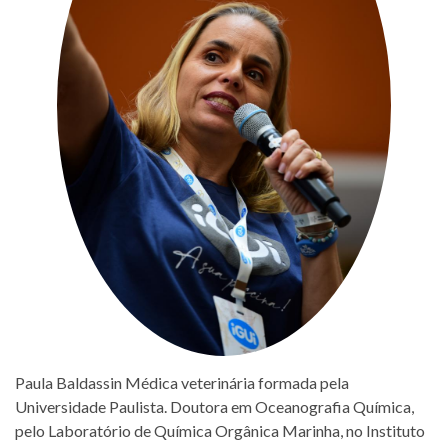
Paula Baldassin Médica veterinária formada pela
Universidade Paulista. Doutora em Oceanografia Química,
pelo Laboratório de Química Orgânica Marinha, no Instituto