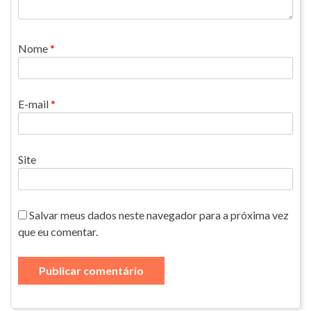
Nome
*
E-mail
*
Site
Salvar meus dados neste navegador para a próxima vez
que eu comentar.