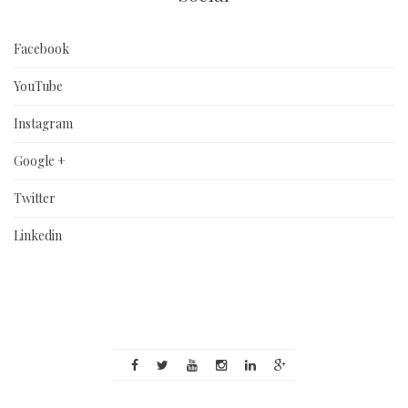
Facebook
YouTube
Instagram
Google +
Twitter
Linkedin