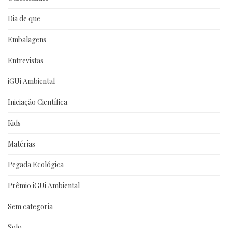
Dia de que
Embalagens
Entrevistas
iGUi Ambiental
Iniciação Científica
Kids
Matérias
Pegada Ecológica
Prêmio iGUi Ambiental
Sem categoria
Solo