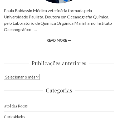
Paula Baldassin Médica veterinária formada pela
Universidade Paulista. Doutora em Oceanografia Química,
pelo Laboratório de Química Orgânica Marinha, no Instituto
Oceanográfico -…
READ MORE
Publicações anteriores
Publicações
anteriores
Categorias
Atol das Rocas
Curiosidades