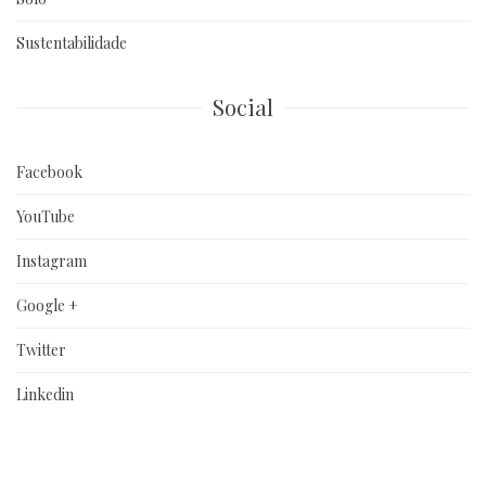
Sustentabilidade
Social
Facebook
YouTube
Instagram
Google +
Twitter
Linkedin