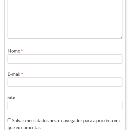
Nome
*
E-mail
*
Site
Salvar meus dados neste navegador para a próxima vez
que eu comentar.