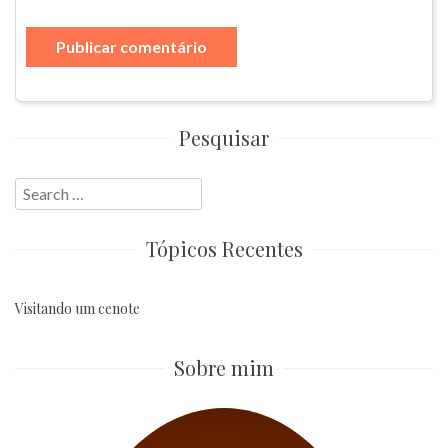
Pesquisar
Search
for:
Tópicos Recentes
Visitando um cenote
Sobre mim