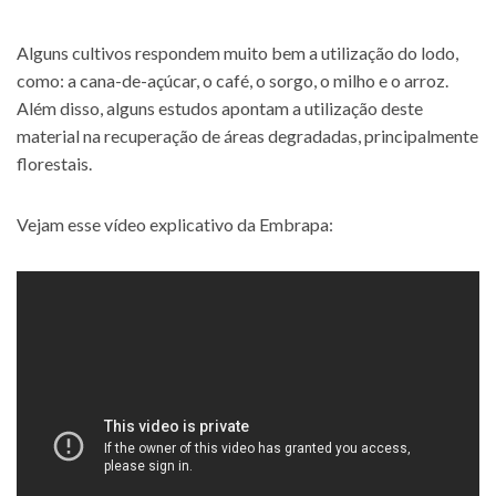
Alguns cultivos respondem muito bem a utilização do lodo,
como: a cana-de-açúcar, o café, o sorgo, o milho e o arroz.
Além disso, alguns estudos apontam a utilização deste
material na recuperação de áreas degradadas, principalmente
florestais.
Vejam esse vídeo explicativo da Embrapa: