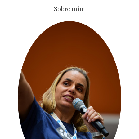
Sobre mim