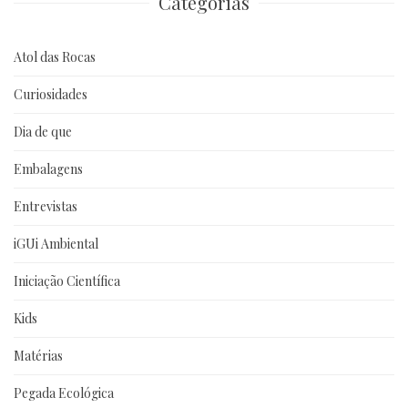
Categorias
Atol das Rocas
Curiosidades
Dia de que
Embalagens
Entrevistas
iGUi Ambiental
Iniciação Científica
Kids
Matérias
Pegada Ecológica