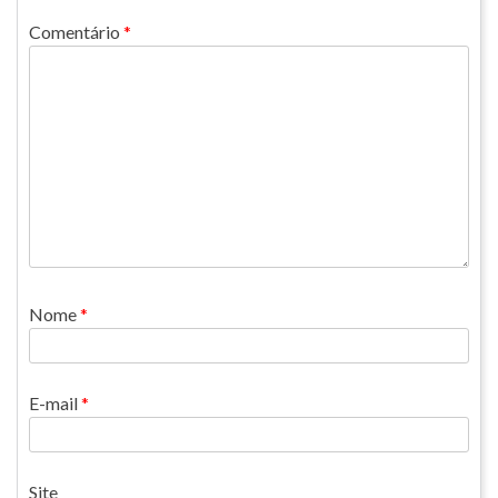
Comentário
*
Nome
*
E-mail
*
Site