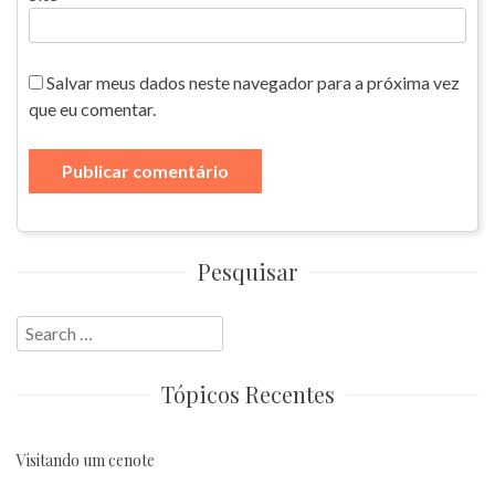
Salvar meus dados neste navegador para a próxima vez
que eu comentar.
Pesquisar
Search
for:
Tópicos Recentes
Visitando um cenote