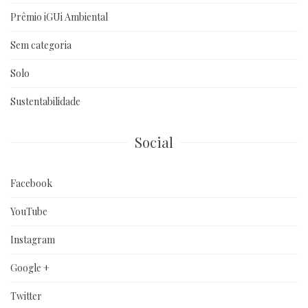
Prêmio iGUi Ambiental
Sem categoria
Solo
Sustentabilidade
Social
Facebook
YouTube
Instagram
Google +
Twitter