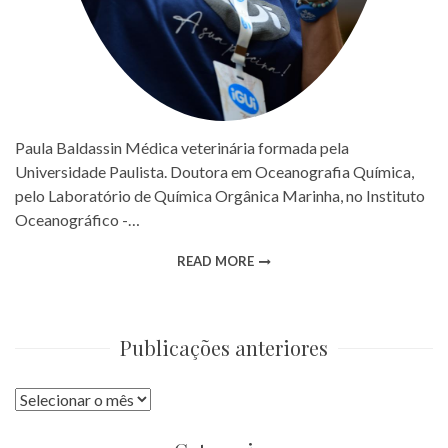
Paula Baldassin Médica veterinária formada pela
Universidade Paulista. Doutora em Oceanografia Química,
pelo Laboratório de Química Orgânica Marinha, no Instituto
Oceanográfico -…
READ MORE
Publicações anteriores
Publicações
anteriores