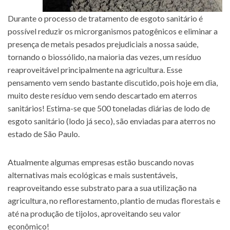
Durante o processo de tratamento de esgoto sanitário é
possível reduzir os microrganismos patogênicos e eliminar a
presença de metais pesados prejudiciais a nossa saúde,
tornando o biossólido, na maioria das vezes, um resíduo
reaproveitável principalmente na agricultura. Esse
pensamento vem sendo bastante discutido, pois hoje em dia,
muito deste resíduo vem sendo descartado em aterros
sanitários! Estima-se que 500 toneladas diárias de lodo de
esgoto sanitário (lodo já seco), são enviadas para aterros no
estado de São Paulo.
Atualmente algumas empresas estão buscando novas
alternativas mais ecológicas e mais sustentáveis,
reaproveitando esse substrato para a sua utilização na
agricultura, no reflorestamento, plantio de mudas florestais e
até na produção de tijolos, aproveitando seu valor
econômico!