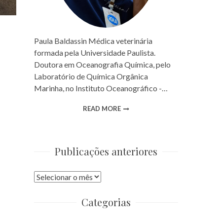
Paula Baldassin Médica veterinária
formada pela Universidade Paulista.
Doutora em Oceanografia Química, pelo
Laboratório de Química Orgânica
Marinha, no Instituto Oceanográfico -…
READ MORE
Publicações anteriores
Publicações
anteriores
Categorias