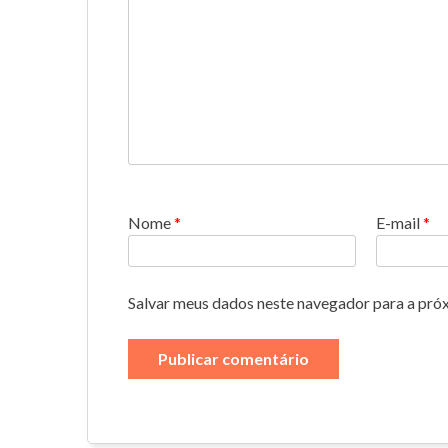
Nome
*
E-mail
*
Salvar meus dados neste navegador para a pró