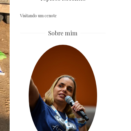
Visitando um cenote
Sobre mim