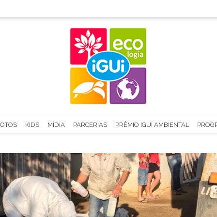
FOTOS
KIDS
MÍDIA
PARCERIAS
PRÊMIO IGUI AMBIENTAL
PROGR