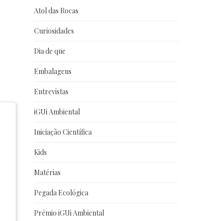
Atol das Rocas
Curiosidades
Dia de que
Embalagens
Entrevistas
iGUi Ambiental
Iniciação Científica
Kids
Matérias
Pegada Ecológica
Prêmio iGUi Ambiental