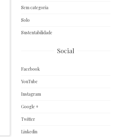
Sem categoria
Solo
Sustentabilidade
Social
Facebook
YouTube
Instagram
Google +
Twitter
Linkedin