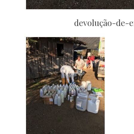
devolução-de-