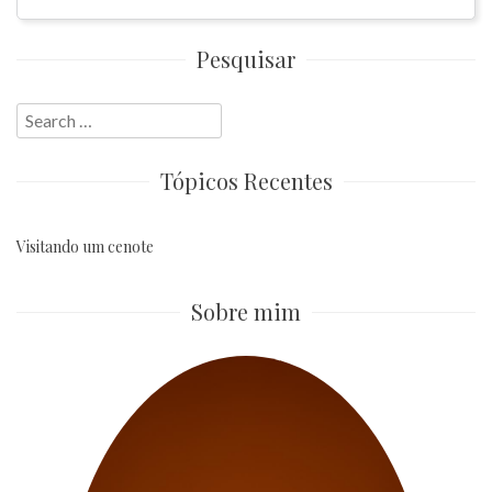
Pesquisar
Search
for:
Tópicos Recentes
Visitando um cenote
Sobre mim