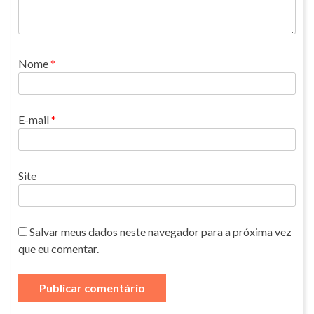
Nome
*
E-mail
*
Site
Salvar meus dados neste navegador para a próxima vez
que eu comentar.