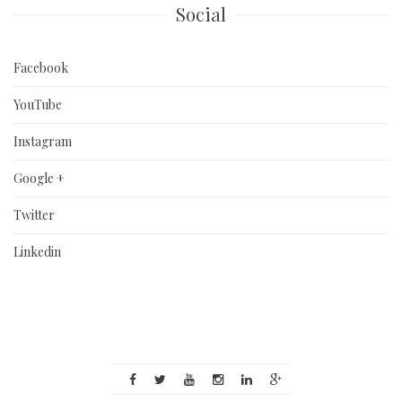
Social
Facebook
YouTube
Instagram
Google +
Twitter
Linkedin