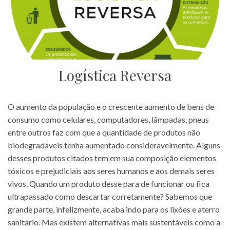
Logística Reversa
O aumento da população e o crescente aumento de bens de
consumo como celulares, computadores, lâmpadas, pneus
entre outros faz com que a quantidade de produtos não
biodegradáveis tenha aumentado consideravelmente. Alguns
desses produtos citados tem em sua composição elementos
tóxicos e prejudiciais aos seres humanos e aos demais seres
vivos. Quando um produto desse para de funcionar ou fica
ultrapassado como descartar corretamente? Sabemos que
grande parte, infelizmente, acaba indo para os lixões e aterro
sanitário. Mas existem alternativas mais sustentáveis como a