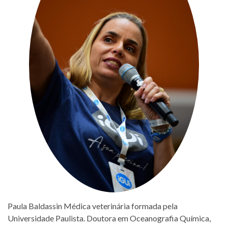
Paula Baldassin Médica veterinária formada pela
Universidade Paulista. Doutora em Oceanografia Química,