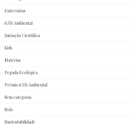
Entrevistas
iGUi Ambiental
Iniciação Científica
Kids
Matérias
Pegada Ecológica
Prêmio iGUi Ambiental
Sem categoria
Solo
Sustentabilidade