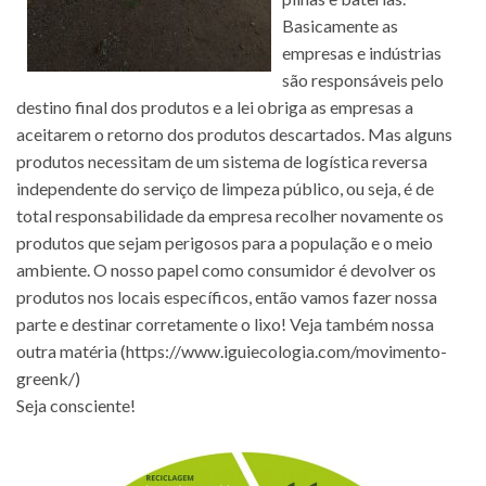
Basicamente as
empresas e indústrias
são responsáveis pelo
destino final dos produtos e a lei obriga as empresas a
aceitarem o retorno dos produtos descartados. Mas alguns
produtos necessitam de um sistema de logística reversa
independente do serviço de limpeza público, ou seja, é de
total responsabilidade da empresa recolher novamente os
produtos que sejam perigosos para a população e o meio
ambiente. O nosso papel como consumidor é devolver os
produtos nos locais específicos, então vamos fazer nossa
parte e destinar corretamente o lixo! Veja também nossa
outra matéria (
https://www.iguiecologia.com/movimento-
greenk/
)
Seja consciente!