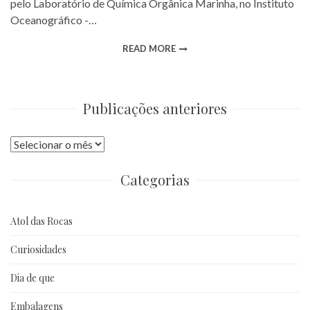
pelo Laboratório de Química Orgânica Marinha, no Instituto
Oceanográfico -…
READ MORE
Publicações anteriores
Publicações
anteriores
Categorias
Atol das Rocas
Curiosidades
Dia de que
Embalagens