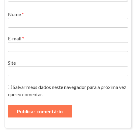
Nome
*
E-mail
*
Site
Salvar meus dados neste navegador para a próxima vez
que eu comentar.