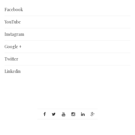
Facebook
YouTube
Instagram
Google +
Twitter
Linkedin