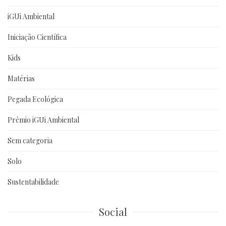
iGUi Ambiental
Iniciação Científica
Kids
Matérias
Pegada Ecológica
Prêmio iGUi Ambiental
Sem categoria
Solo
Sustentabilidade
Social