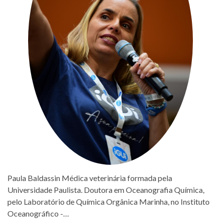
Paula Baldassin Médica veterinária formada pela
Universidade Paulista. Doutora em Oceanografia Química,
pelo Laboratório de Química Orgânica Marinha, no Instituto
Oceanográfico -…