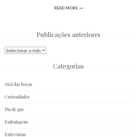
READ MORE
Publicações anteriores
Publicações
anteriores
Categorias
Atol das Rocas
Curiosidades
Dia de que
Embalagens
Entrevistas