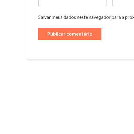
Salvar meus dados neste navegador para a pró