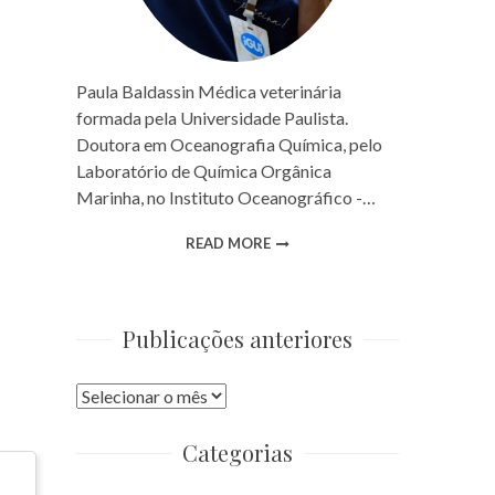
Paula Baldassin Médica veterinária
formada pela Universidade Paulista.
Doutora em Oceanografia Química, pelo
Laboratório de Química Orgânica
Marinha, no Instituto Oceanográfico -…
READ MORE
Publicações anteriores
Publicações
anteriores
Categorias