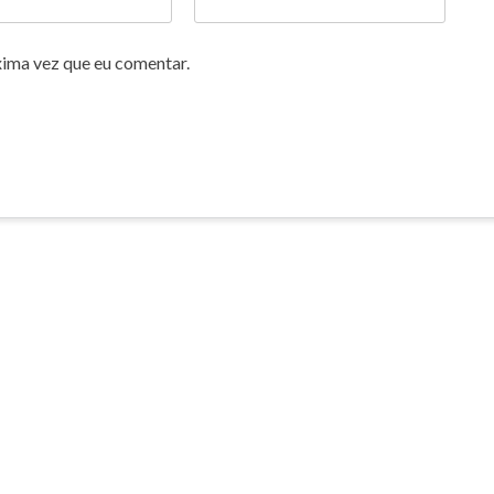
xima vez que eu comentar.