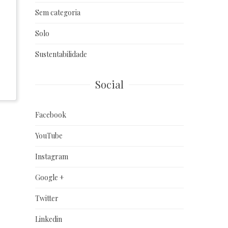
Sem categoria
Solo
Sustentabilidade
Social
Facebook
YouTube
Instagram
Google +
Twitter
Linkedin