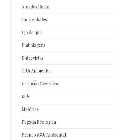
Atol das Rocas
Curiosidades
Dia de que
Embalagens
Entrevistas
iGUi Ambiental
Iniciação Científica
Kids
Matérias
Pegada Ecológica
Prêmio iGUi Ambiental