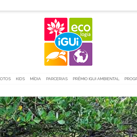
FOTOS
KIDS
MÍDIA
PARCERIAS
PRÊMIO IGUI AMBIENTAL
PROGR