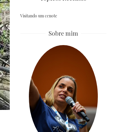
Visitando um cenote
Sobre mim