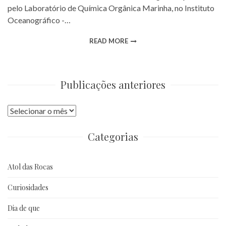
pelo Laboratório de Química Orgânica Marinha, no Instituto
Oceanográfico -…
READ MORE
Publicações anteriores
Publicações
anteriores
Categorias
Atol das Rocas
Curiosidades
Dia de que