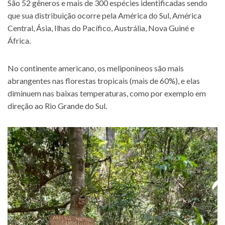
São 52 gêneros e mais de 300 espécies identificadas sendo
que sua distribuição ocorre pela América do Sul, América
Central, Ásia, Ilhas do Pacífico, Austrália, Nova Guiné e
África.
No continente americano, os meliponíneos são mais
abrangentes nas florestas tropicais (mais de 60%), e elas
diminuem nas baixas temperaturas, como por exemplo em
direção ao Rio Grande do Sul.