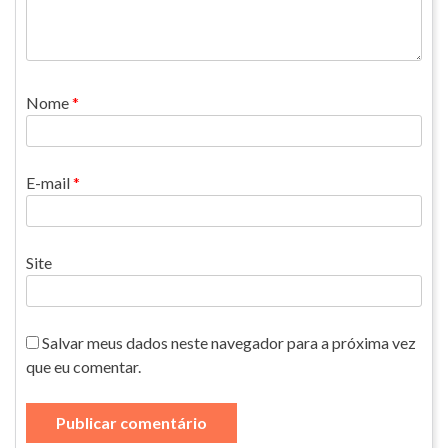
Nome
*
E-mail
*
Site
Salvar meus dados neste navegador para a próxima vez
que eu comentar.