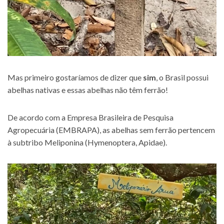
Mas primeiro gostaríamos de dizer que
sim
, o Brasil possui
abelhas nativas e essas abelhas não têm ferrão!
De acordo com a Empresa Brasileira de Pesquisa
Agropecuária (EMBRAPA), as abelhas sem ferrão pertencem
à subtribo Meliponina (Hymenoptera, Apidae).