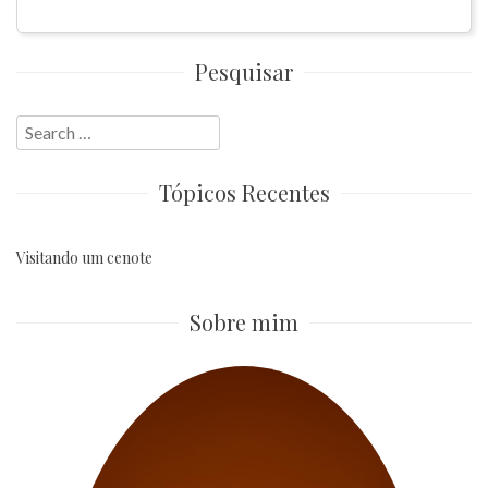
Pesquisar
Search
for:
Tópicos Recentes
Visitando um cenote
Sobre mim