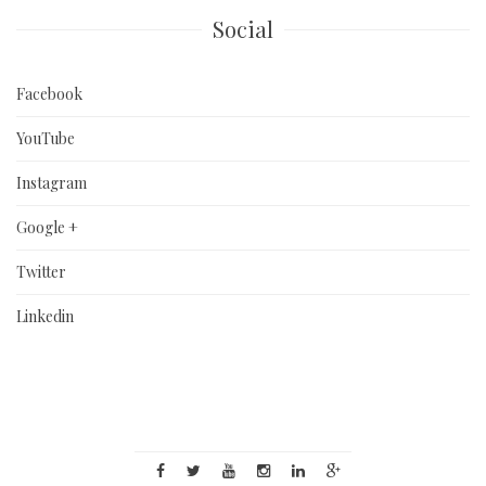
Social
Facebook
YouTube
Instagram
Google +
Twitter
Linkedin