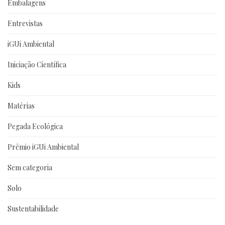
Embalagens
Entrevistas
iGUi Ambiental
Iniciação Científica
Kids
Matérias
Pegada Ecológica
Prêmio iGUi Ambiental
Sem categoria
Solo
Sustentabilidade