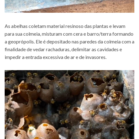
As abelhas coletam material resinoso das plantas e levam
para sua colmeia, misturam com cera e barro/terra formando
a geoprópolis. Ele é depositado nas paredes da colmeia com a
finalidade de vedar rachaduras, delimitar as cavidades e
impedir a entrada excessiva de ar e de invasores.