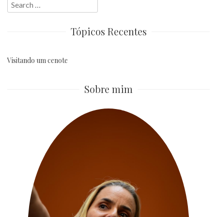
Search
for:
Tópicos Recentes
Visitando um cenote
Sobre mim