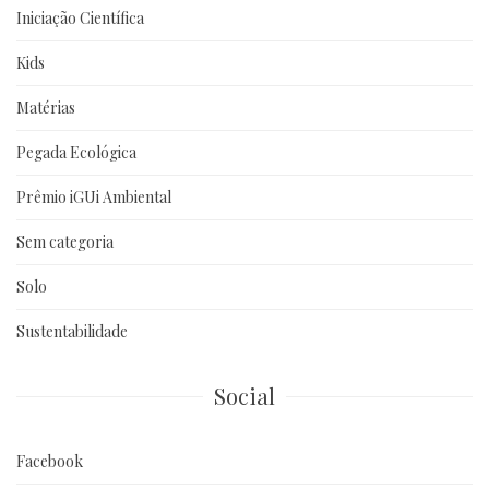
Iniciação Científica
Kids
Matérias
Pegada Ecológica
Prêmio iGUi Ambiental
Sem categoria
Solo
Sustentabilidade
Social
Facebook