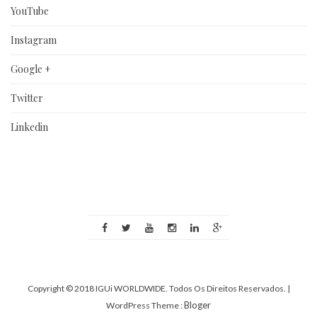
YouTube
Instagram
Google +
Twitter
Linkedin
Copyright © 2018 IGUi WORLDWIDE. Todos Os Direitos Reservados.
|
Bloger
WordPress Theme :