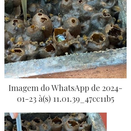
Imagem do WhatsApp de 2024-
01-23 à(s) 11.01.39_47cc11b5