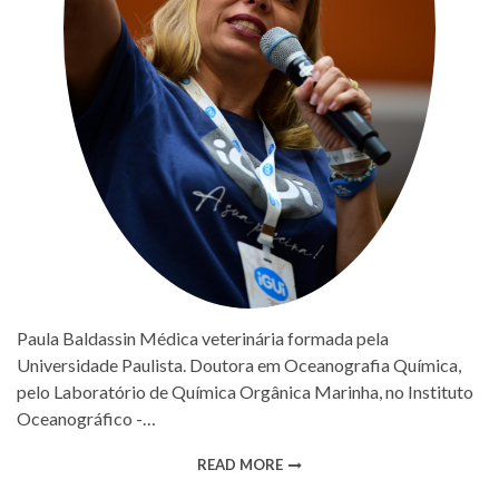
Paula Baldassin Médica veterinária formada pela
Universidade Paulista. Doutora em Oceanografia Química,
pelo Laboratório de Química Orgânica Marinha, no Instituto
Oceanográfico -…
READ MORE