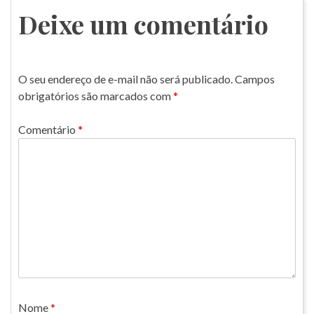
Post
Deixe um comentário
O seu endereço de e-mail não será publicado.
Campos
obrigatórios são marcados com
*
Comentário
*
Nome
*