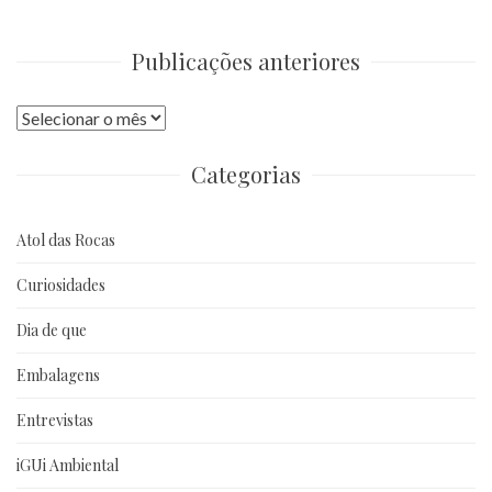
Publicações anteriores
Publicações
anteriores
Categorias
Atol das Rocas
Curiosidades
Dia de que
Embalagens
Entrevistas
iGUi Ambiental