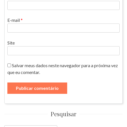
E-mail
*
Site
Salvar meus dados neste navegador para a próxima vez
que eu comentar.
Pesquisar