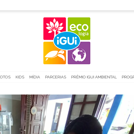
FOTOS
KIDS
MÍDIA
PARCERIAS
PRÊMIO IGUI AMBIENTAL
PROGR