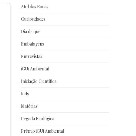
Atol das Rocas
Curiosidades
Dia de que
Embalagens
Entrevistas
iGUi Ambiental
Iniciação Científica
Kids
Matérias
Pegada Ecológica
Prêmio iGUi Ambiental