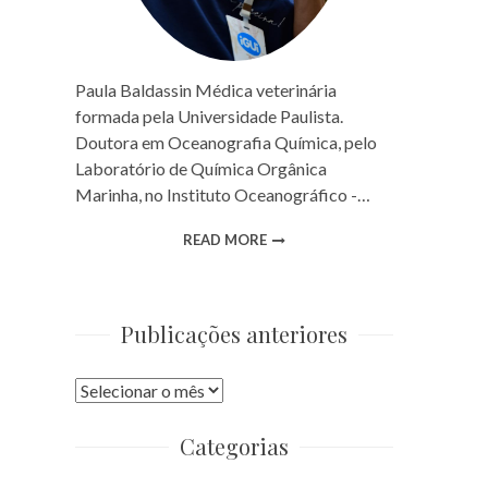
Paula Baldassin Médica veterinária
formada pela Universidade Paulista.
Doutora em Oceanografia Química, pelo
Laboratório de Química Orgânica
Marinha, no Instituto Oceanográfico -…
READ MORE
Publicações anteriores
Publicações
anteriores
Categorias