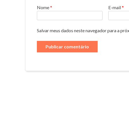
Nome
*
E-mail
*
Salvar meus dados neste navegador para a pró