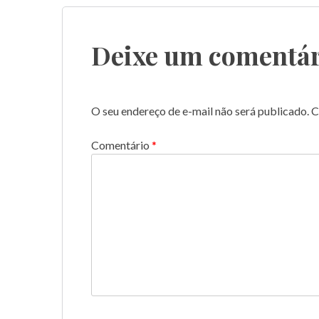
de
Post
Deixe um comentár
O seu endereço de e-mail não será publicado.
C
Comentário
*