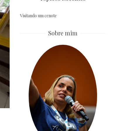
Visitando um cenote
Sobre mim