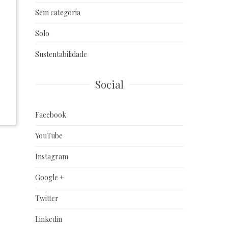
Sem categoria
Solo
Sustentabilidade
Social
Facebook
YouTube
Instagram
Google +
Twitter
Linkedin