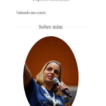
Visitando um cenote
Sobre mim