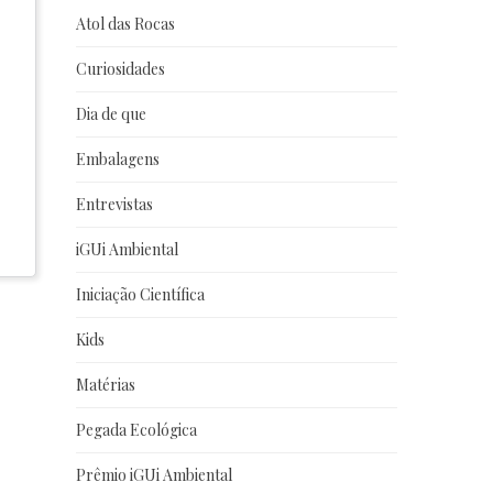
Atol das Rocas
Curiosidades
Dia de que
Embalagens
Entrevistas
iGUi Ambiental
Iniciação Científica
Kids
Matérias
Pegada Ecológica
Prêmio iGUi Ambiental