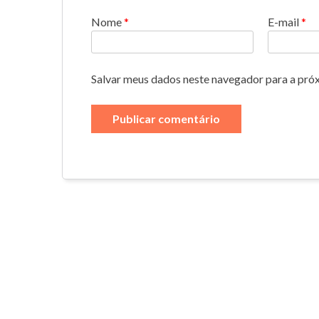
Nome
*
E-mail
*
Salvar meus dados neste navegador para a pró