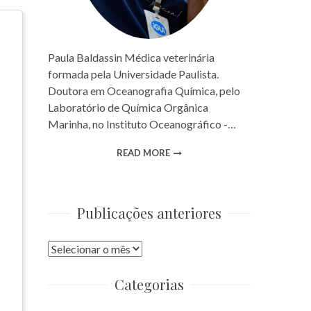
Paula Baldassin Médica veterinária
formada pela Universidade Paulista.
Doutora em Oceanografia Química, pelo
Laboratório de Química Orgânica
Marinha, no Instituto Oceanográfico -…
READ MORE
Publicações anteriores
Publicações
anteriores
Categorias