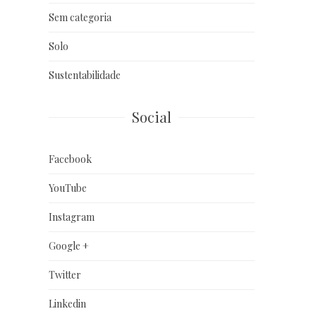
Sem categoria
Solo
Sustentabilidade
Social
Facebook
YouTube
Instagram
Google +
Twitter
Linkedin