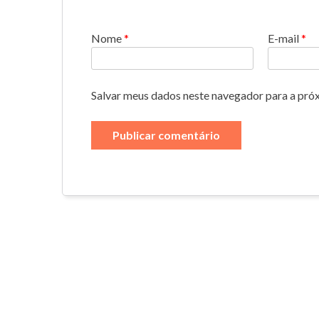
Nome
*
E-mail
*
Salvar meus dados neste navegador para a pró