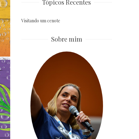
Tópicos Recentes
Visitando um cenote
Sobre mim