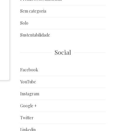
Sem categoria
Solo
Sustentabilidade
Social
Facebook
YouTube
Instagram
Google +
Twitter
Linkedin