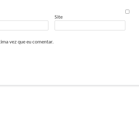
Site
xima vez que eu comentar.