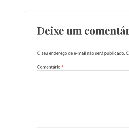
Deixe um comentár
O seu endereço de e-mail não será publicado.
C
Comentário
*