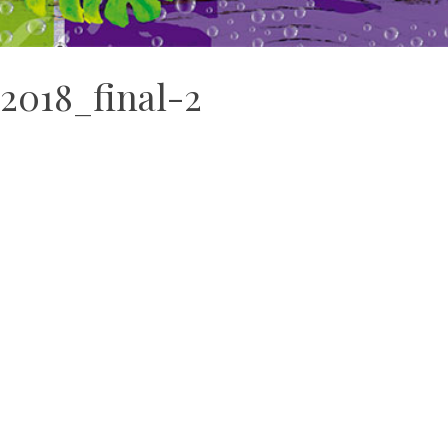
2018_final-2