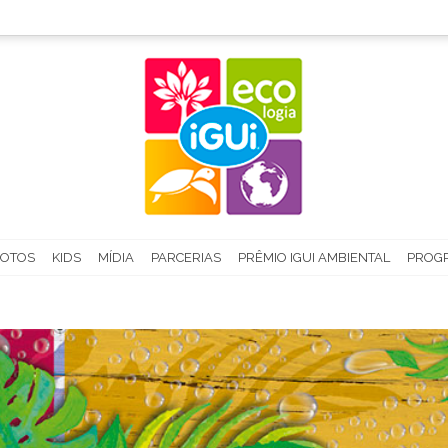
FOTOS
KIDS
MÍDIA
PARCERIAS
PRÊMIO IGUI AMBIENTAL
PROGR