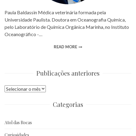
Paula Baldassin Médica veterinária formada pela
Universidade Paulista. Doutora em Oceanografia Química,
pelo Laboratório de Química Orgânica Marinha, no Instituto
Oceanográfico -…
READ MORE
Publicações anteriores
Publicações
anteriores
Categorias
Atol das Rocas
Curiosidades