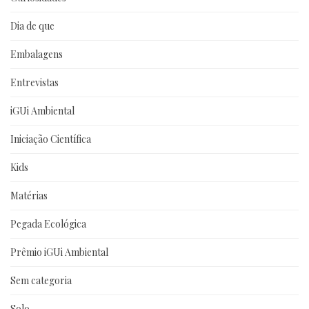
Dia de que
Embalagens
Entrevistas
iGUi Ambiental
Iniciação Científica
Kids
Matérias
Pegada Ecológica
Prêmio iGUi Ambiental
Sem categoria
Solo