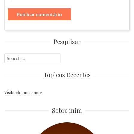
Pesquisar
Search
for:
Tópicos Recentes
Visitando um cenote
Sobre mim