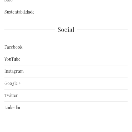
Sustentabilidade
Social
Facebook
YouTube
Instagram
Google +
Twitter
Linkedin