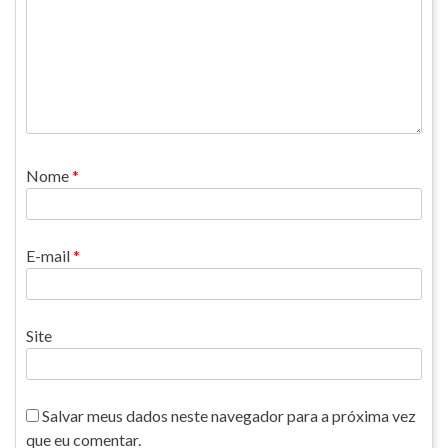
Nome
*
E-mail
*
Site
Salvar meus dados neste navegador para a próxima vez
que eu comentar.