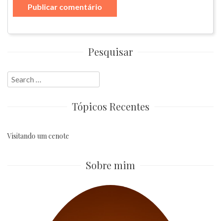
Pesquisar
Search
for:
Tópicos Recentes
Visitando um cenote
Sobre mim