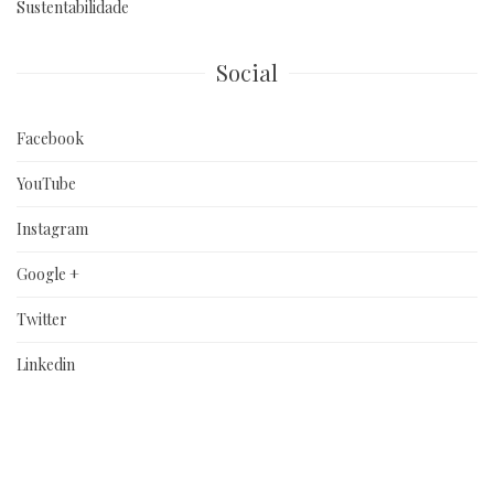
Sustentabilidade
Social
Facebook
YouTube
Instagram
Google +
Twitter
Linkedin