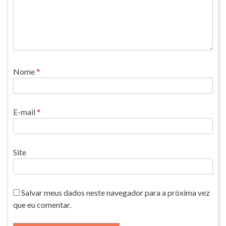
Nome
*
E-mail
*
Site
Salvar meus dados neste navegador para a próxima vez
que eu comentar.