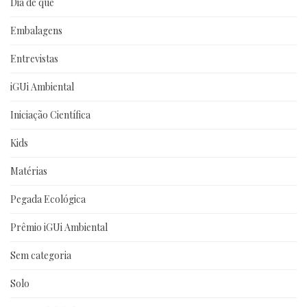
Dia de que
Embalagens
Entrevistas
iGUi Ambiental
Iniciação Científica
Kids
Matérias
Pegada Ecológica
Prêmio iGUi Ambiental
Sem categoria
Solo