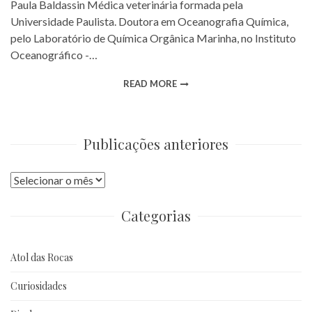
Paula Baldassin Médica veterinária formada pela
Universidade Paulista. Doutora em Oceanografia Química,
pelo Laboratório de Química Orgânica Marinha, no Instituto
Oceanográfico -…
READ MORE
Publicações anteriores
Publicações
anteriores
Categorias
Atol das Rocas
Curiosidades