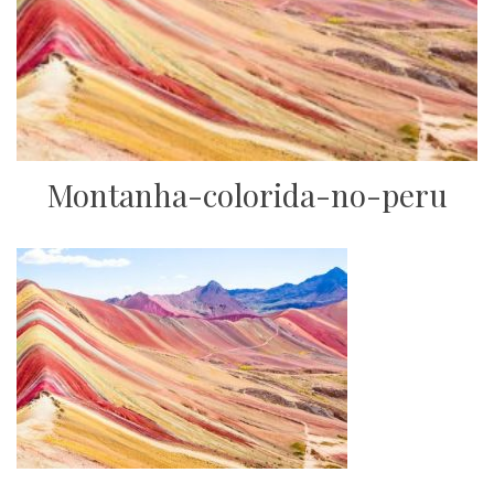
Montanha-colorida-no-peru