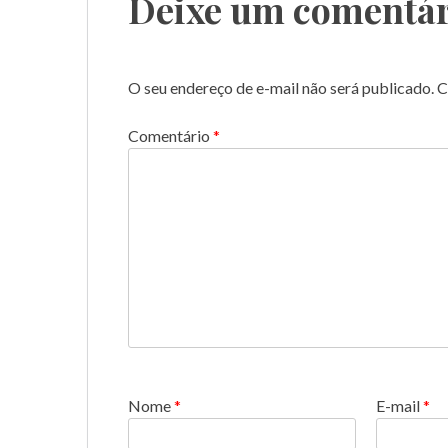
Deixe um comentár
O seu endereço de e-mail não será publicado.
C
Comentário
*
Nome
*
E-mail
*