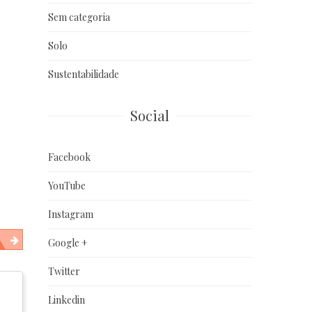
Sem categoria
Solo
Sustentabilidade
Social
Facebook
YouTube
Instagram
Google +
Twitter
Linkedin