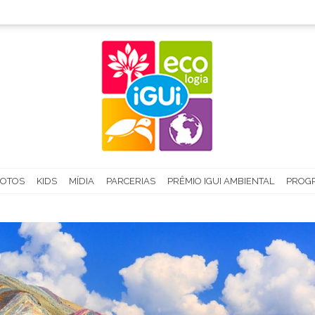
FOTOS
KIDS
MÍDIA
PARCERIAS
PRÊMIO IGUI AMBIENTAL
PROGR