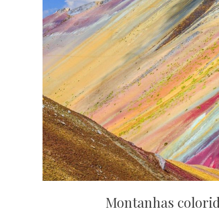
Montanhas colorid