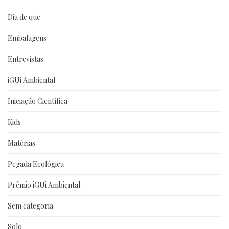
Dia de que
Embalagens
Entrevistas
iGUi Ambiental
Iniciação Científica
Kids
Matérias
Pegada Ecológica
Prêmio iGUi Ambiental
Sem categoria
Solo