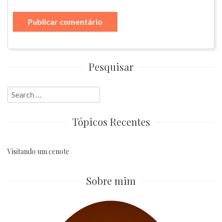
Pesquisar
Search
for:
Tópicos Recentes
Visitando um cenote
Sobre mim