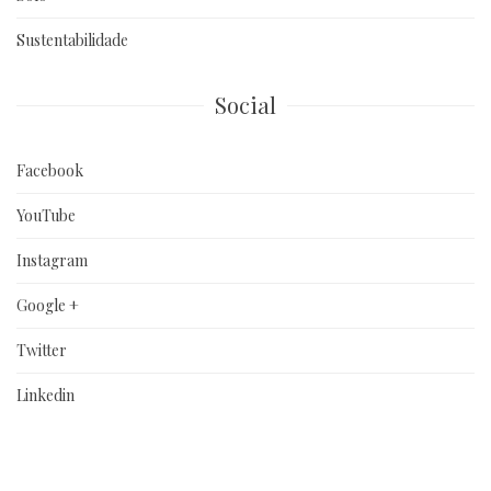
Sustentabilidade
Social
Facebook
YouTube
Instagram
Google +
Twitter
Linkedin