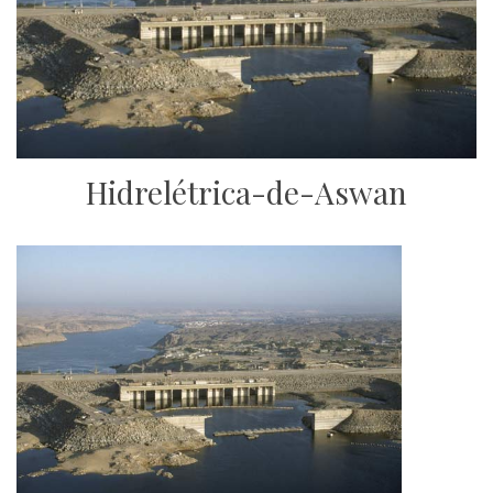
Hidrelétrica-de-Aswan