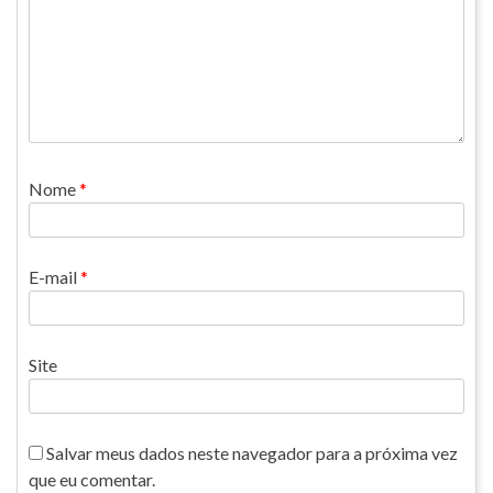
Nome
*
E-mail
*
Site
Salvar meus dados neste navegador para a próxima vez
que eu comentar.