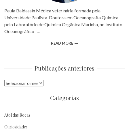
Paula Baldassin Médica veterinária formada pela
Universidade Paulista. Doutora em Oceanografia Química,
pelo Laboratório de Química Orgânica Marinha, no Instituto
Oceanográfico -…
READ MORE
Publicações anteriores
Publicações
anteriores
Categorias
Atol das Rocas
Curiosidades