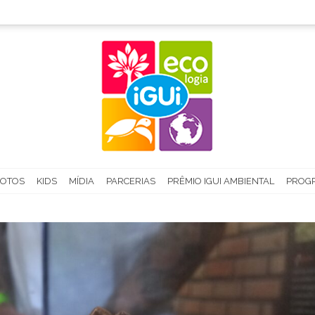
FOTOS
KIDS
MÍDIA
PARCERIAS
PRÊMIO IGUI AMBIENTAL
PROGR