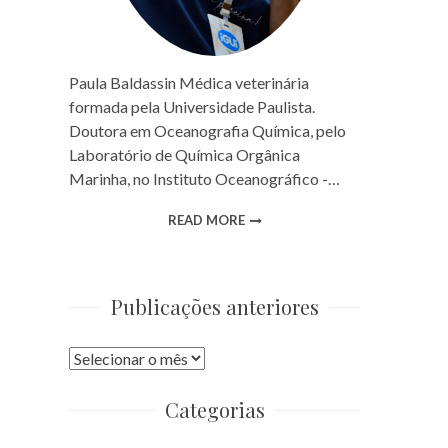
Paula Baldassin Médica veterinária
formada pela Universidade Paulista.
Doutora em Oceanografia Química, pelo
Laboratório de Química Orgânica
Marinha, no Instituto Oceanográfico -…
READ MORE
Publicações anteriores
Publicações
anteriores
Categorias