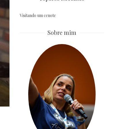
Visitando um cenote
Sobre mim