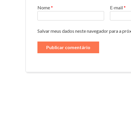
Nome
*
E-mail
*
Salvar meus dados neste navegador para a pró