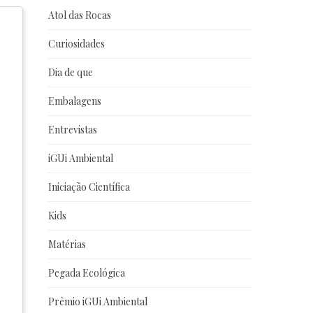
Atol das Rocas
Curiosidades
Dia de que
Embalagens
Entrevistas
iGUi Ambiental
Iniciação Científica
Kids
Matérias
Pegada Ecológica
Prêmio iGUi Ambiental