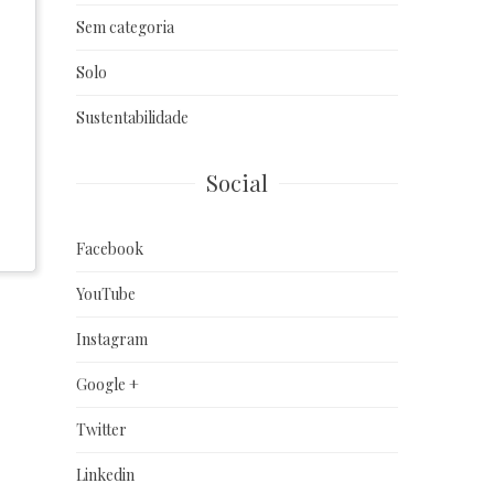
Sem categoria
Solo
Sustentabilidade
Social
Facebook
YouTube
Instagram
Google +
Twitter
Linkedin