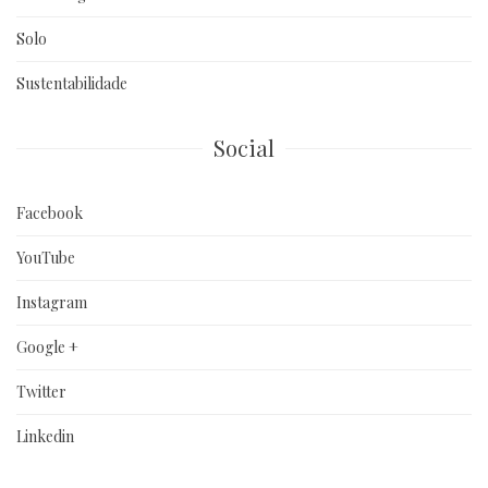
Solo
Sustentabilidade
Social
Facebook
YouTube
Instagram
Google +
Twitter
Linkedin