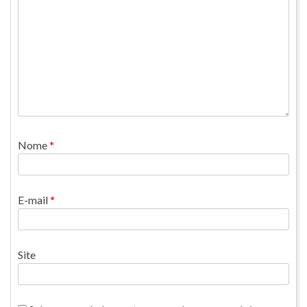
Nome
*
E-mail
*
Site