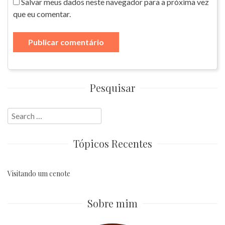
Salvar meus dados neste navegador para a próxima vez
que eu comentar.
Pesquisar
Search
for:
Tópicos Recentes
Visitando um cenote
Sobre mim