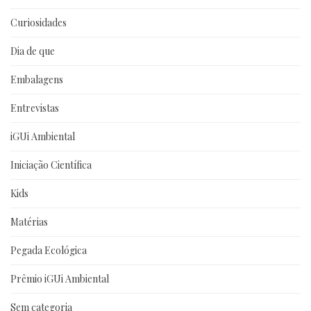
Curiosidades
Dia de que
Embalagens
Entrevistas
iGUi Ambiental
Iniciação Científica
Kids
Matérias
Pegada Ecológica
Prêmio iGUi Ambiental
Sem categoria