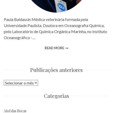
Paula Baldassin Médica veterinária formada pela
Universidade Paulista. Doutora em Oceanografia Química,
pelo Laboratório de Química Orgânica Marinha, no Instituto
Oceanográfico -…
READ MORE
Publicações anteriores
Publicações
anteriores
Categorias
Atol das Rocas