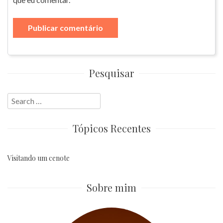
Pesquisar
Search
for:
Tópicos Recentes
Visitando um cenote
Sobre mim