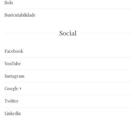
Solo
Sustentabilidade
Social
Facebook
YouTube
Instagram
Google +
Twitter
Linkedin