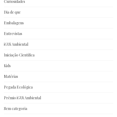
Curiosidades
Dia de que
Embalagens
Entrevistas
iGUi Ambiental
Iniciação Científica
Kids
Matérias
Pegada Ecológica
Prêmio iGUi Ambiental
Sem categoria