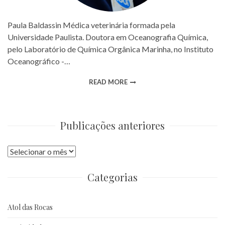
Paula Baldassin Médica veterinária formada pela
Universidade Paulista. Doutora em Oceanografia Química,
pelo Laboratório de Química Orgânica Marinha, no Instituto
Oceanográfico -…
READ MORE
Publicações anteriores
Publicações
anteriores
Categorias
Atol das Rocas