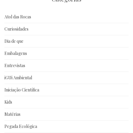
Atol das Rocas
Curiosidades
Dia de que
Embalagens
Entrevistas
iGUi Ambiental
Iniciação Científica
Kids
Matérias
Pegada Ecológica