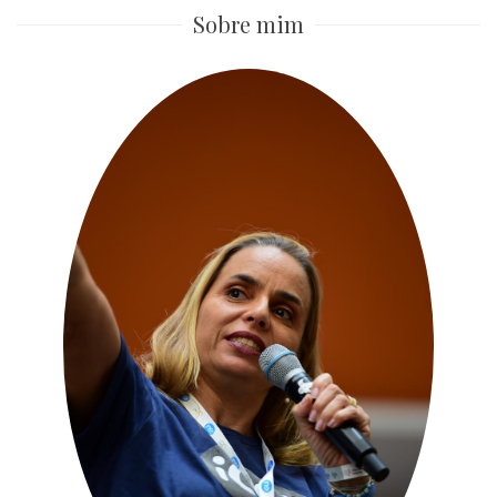
Sobre mim