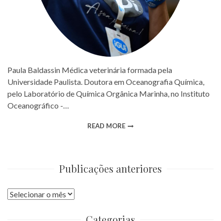
Paula Baldassin Médica veterinária formada pela
Universidade Paulista. Doutora em Oceanografia Química,
pelo Laboratório de Química Orgânica Marinha, no Instituto
Oceanográfico -…
READ MORE
Publicações anteriores
Publicações
anteriores
Categorias