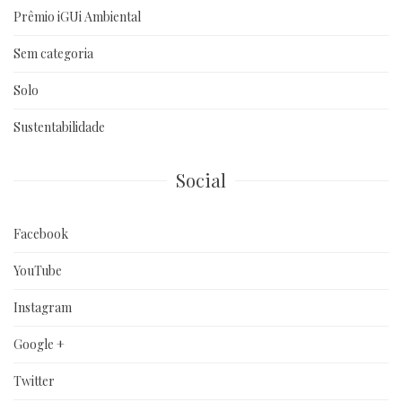
Prêmio iGUi Ambiental
Sem categoria
Solo
Sustentabilidade
Social
Facebook
YouTube
Instagram
Google +
Twitter