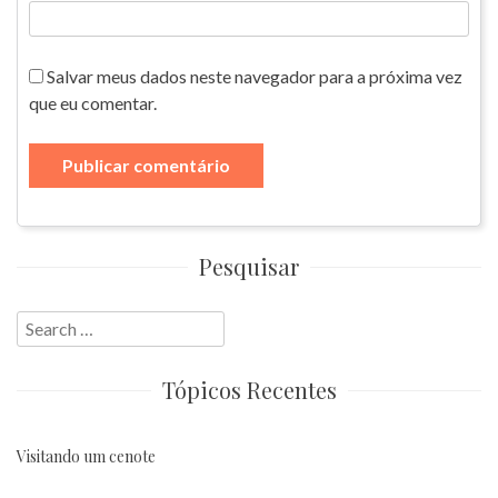
Salvar meus dados neste navegador para a próxima vez
que eu comentar.
Pesquisar
Search
for:
Tópicos Recentes
Visitando um cenote