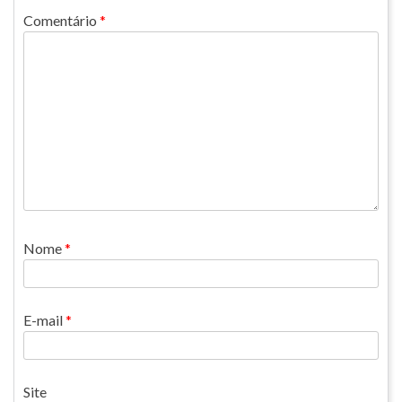
Comentário
*
Nome
*
E-mail
*
Site