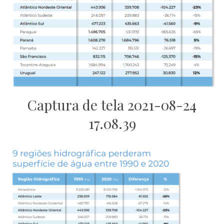
Captura de tela 2021-08-24
17.08.39