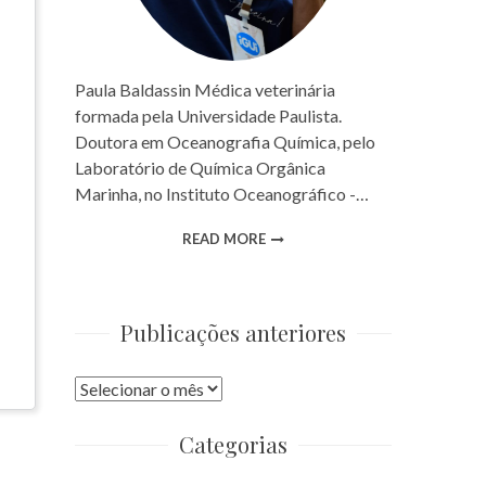
Paula Baldassin Médica veterinária
formada pela Universidade Paulista.
Doutora em Oceanografia Química, pelo
Laboratório de Química Orgânica
Marinha, no Instituto Oceanográfico -…
READ MORE
Publicações anteriores
Publicações
anteriores
Categorias