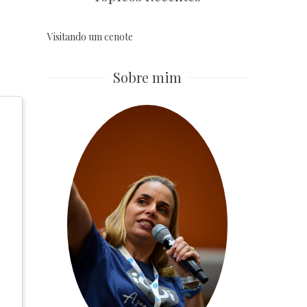
Visitando um cenote
Sobre mim