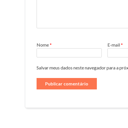
Nome
*
E-mail
*
Salvar meus dados neste navegador para a pró