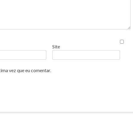
Site
xima vez que eu comentar.