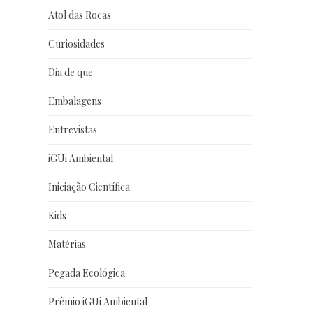
Atol das Rocas
Curiosidades
Dia de que
Embalagens
Entrevistas
iGUi Ambiental
Iniciação Científica
Kids
Matérias
Pegada Ecológica
Prêmio iGUi Ambiental