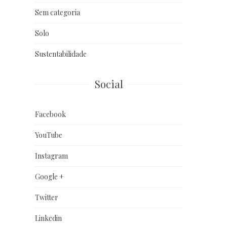
Sem categoria
Solo
Sustentabilidade
Social
Facebook
YouTube
Instagram
Google +
Twitter
Linkedin