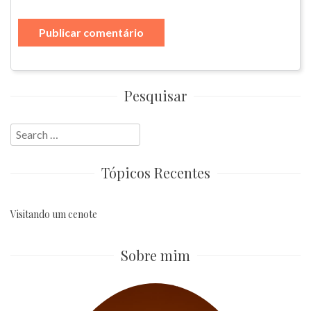
Pesquisar
Search
for:
Tópicos Recentes
Visitando um cenote
Sobre mim