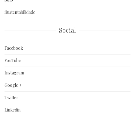
Sustentabilidade
Social
Facebook
YouTube
Instagram
Google +
Twitter
Linkedin