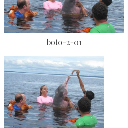
boto-2-01