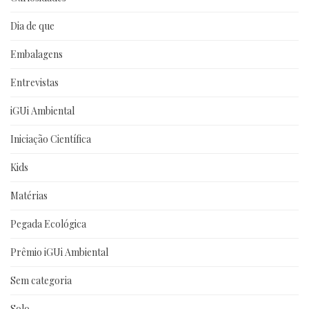
Dia de que
Embalagens
Entrevistas
iGUi Ambiental
Iniciação Científica
Kids
Matérias
Pegada Ecológica
Prêmio iGUi Ambiental
Sem categoria
Solo