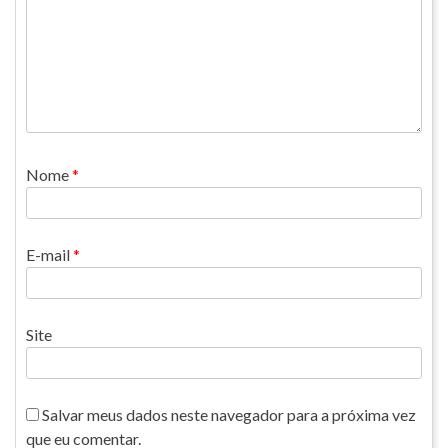
Nome
*
E-mail
*
Site
Salvar meus dados neste navegador para a próxima vez
que eu comentar.