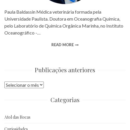
Paula Baldassin Médica veterinária formada pela
Universidade Paulista. Doutora em Oceanografia Química,
pelo Laboratório de Química Orgânica Marinha, no Instituto
Oceanográfico -…
READ MORE
Publicações anteriores
Publicações
anteriores
Categorias
Atol das Rocas
Curiosidades