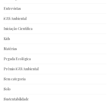
Entrevistas
iGUi Ambiental
Iniciação Científica
Kids
Matérias
Pegada Ecológica
Prêmio iGUi Ambiental
Sem categoria
Solo
Sustentabilidade