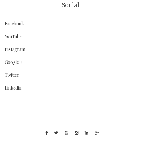
Social
Facebook
YouTube
Instagram
Google +
Twitter
Linkedin