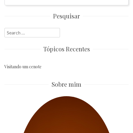
Pesquisar
Search
for:
Tópicos Recentes
Visitando um cenote
Sobre mim