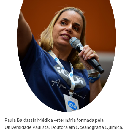
Paula Baldassin Médica veterinária formada pela
Universidade Paulista. Doutora em Oceanografia Química,