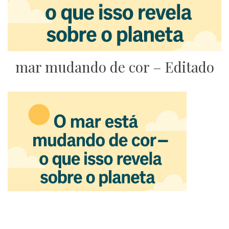
mar mudando de cor – Editado