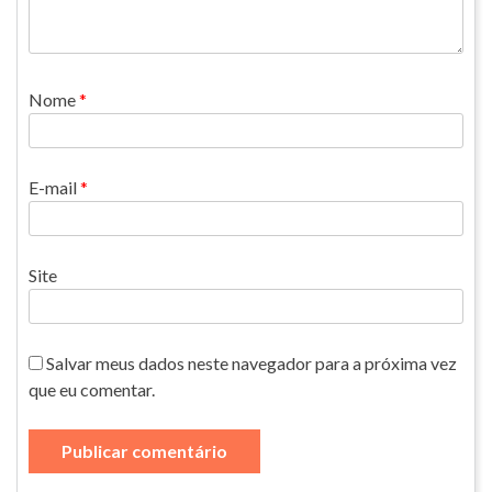
Nome
*
E-mail
*
Site
Salvar meus dados neste navegador para a próxima vez
que eu comentar.