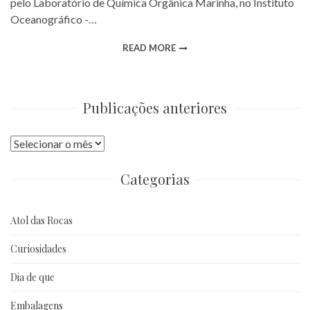
pelo Laboratório de Química Orgânica Marinha, no Instituto
Oceanográfico -…
READ MORE
Publicações anteriores
Publicações
anteriores
Categorias
Atol das Rocas
Curiosidades
Dia de que
Embalagens