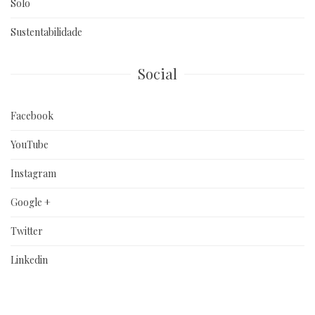
Solo
Sustentabilidade
Social
Facebook
YouTube
Instagram
Google +
Twitter
Linkedin