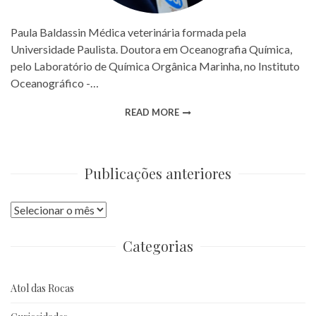
Paula Baldassin Médica veterinária formada pela
Universidade Paulista. Doutora em Oceanografia Química,
pelo Laboratório de Química Orgânica Marinha, no Instituto
Oceanográfico -…
READ MORE
Publicações anteriores
Publicações
anteriores
Categorias
Atol das Rocas