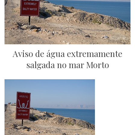
Aviso de água extremamente
salgada no mar Morto