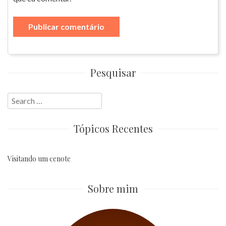
Pesquisar
Search
for:
Tópicos Recentes
Visitando um cenote
Sobre mim