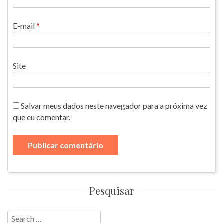
E-mail
*
Site
Salvar meus dados neste navegador para a próxima vez
que eu comentar.
Pesquisar
Search