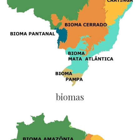
biomas