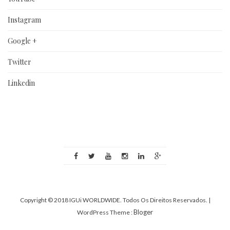
Instagram
Google +
Twitter
Linkedin
Copyright © 2018 IGUi WORLDWIDE. Todos Os Direitos Reservados.
|
Bloger
WordPress Theme :