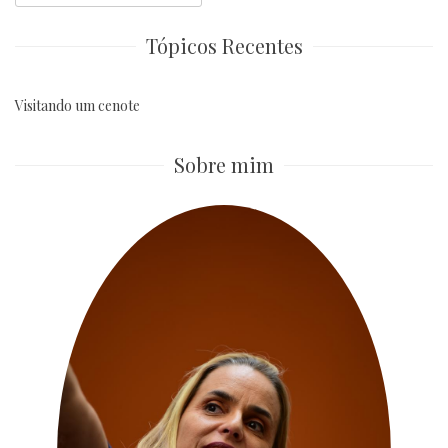
for:
Tópicos Recentes
Visitando um cenote
Sobre mim