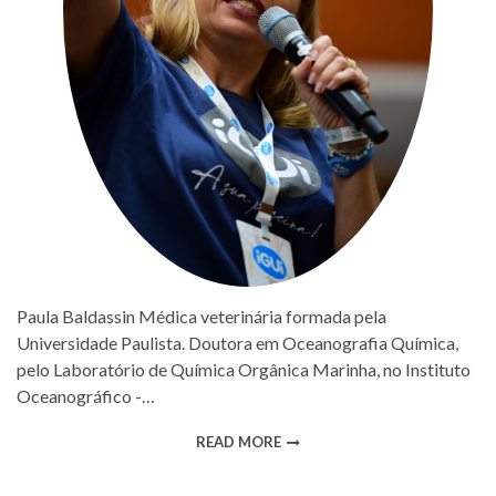
Paula Baldassin Médica veterinária formada pela
Universidade Paulista. Doutora em Oceanografia Química,
pelo Laboratório de Química Orgânica Marinha, no Instituto
Oceanográfico -…
READ MORE