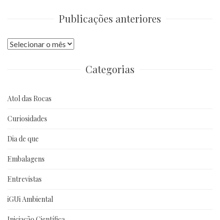
Publicações anteriores
Publicações
anteriores
Categorias
Atol das Rocas
Curiosidades
Dia de que
Embalagens
Entrevistas
iGUi Ambiental
Iniciação Científica