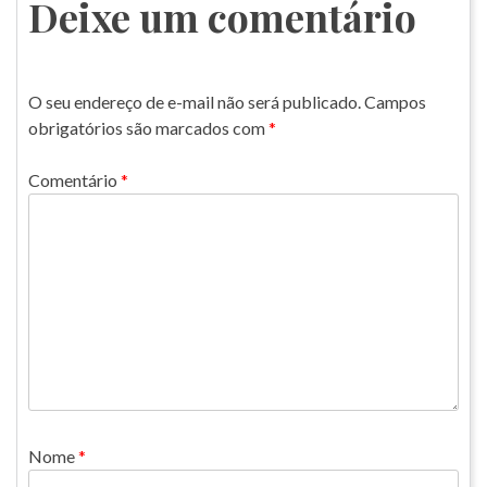
Post
Deixe um comentário
O seu endereço de e-mail não será publicado.
Campos
obrigatórios são marcados com
*
Comentário
*
Nome
*