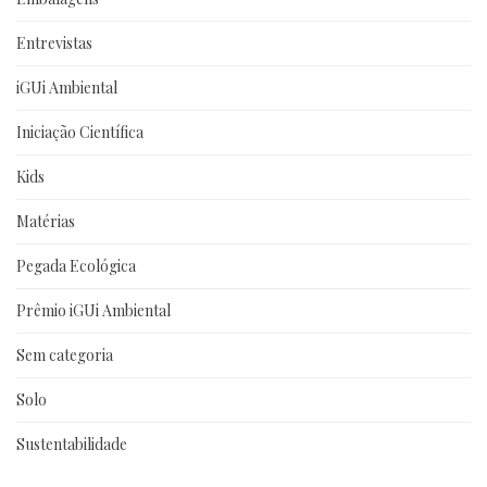
Entrevistas
iGUi Ambiental
Iniciação Científica
Kids
Matérias
Pegada Ecológica
Prêmio iGUi Ambiental
Sem categoria
Solo
Sustentabilidade