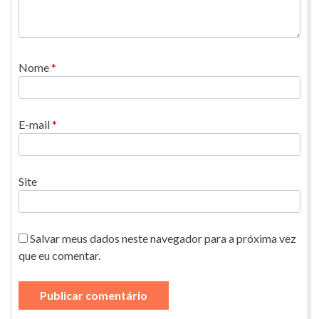
Nome
*
E-mail
*
Site
Salvar meus dados neste navegador para a próxima vez
que eu comentar.