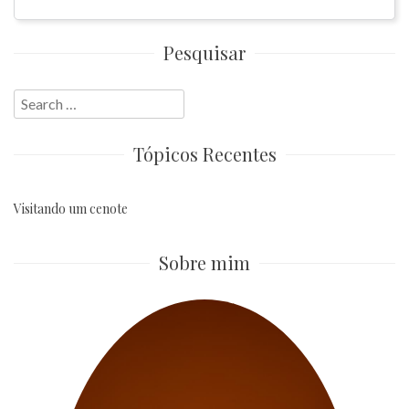
Pesquisar
Search
for:
Tópicos Recentes
Visitando um cenote
Sobre mim