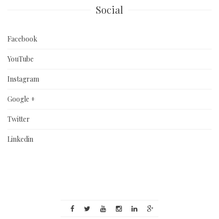
Social
Facebook
YouTube
Instagram
Google +
Twitter
Linkedin