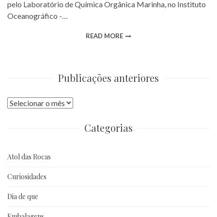
pelo Laboratório de Química Orgânica Marinha, no Instituto
Oceanográfico -…
READ MORE
Publicações anteriores
Publicações
anteriores
Categorias
Atol das Rocas
Curiosidades
Dia de que
Embalagens