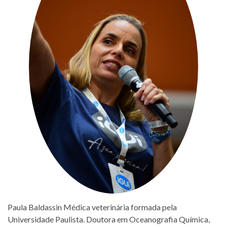
Paula Baldassin Médica veterinária formada pela
Universidade Paulista. Doutora em Oceanografia Química,