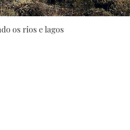
do os rios e lagos