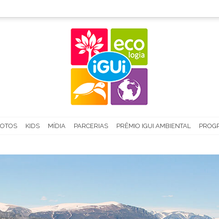
FOTOS
KIDS
MÍDIA
PARCERIAS
PRÊMIO IGUI AMBIENTAL
PROGR