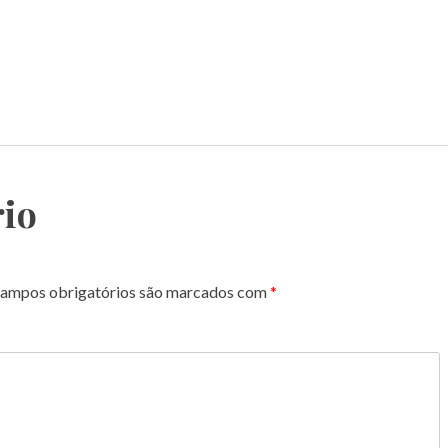
io
ampos obrigatórios são marcados com
*