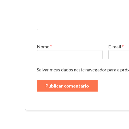
Nome
*
E-mail
*
Salvar meus dados neste navegador para a pró