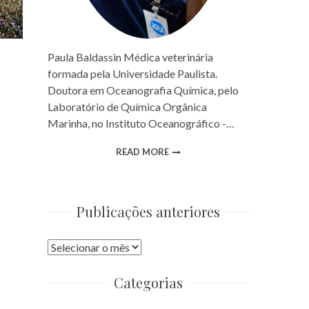
Paula Baldassin Médica veterinária
formada pela Universidade Paulista.
Doutora em Oceanografia Química, pelo
Laboratório de Química Orgânica
Marinha, no Instituto Oceanográfico -…
READ MORE
Publicações anteriores
Publicações
anteriores
Categorias