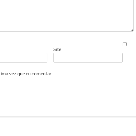
Site
xima vez que eu comentar.