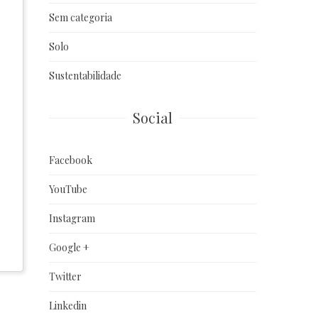
Sem categoria
Solo
Sustentabilidade
Social
Facebook
YouTube
Instagram
Google +
Twitter
Linkedin