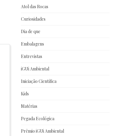
Atol das Rocas
Curiosidades
Dia de que
Embalagens
Entrevistas
iGUi Ambiental
Iniciação Científica
Kids
Matérias
Pegada Ecológica
Prêmio iGUi Ambiental