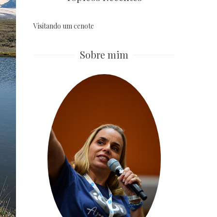
Visitando um cenote
Sobre mim