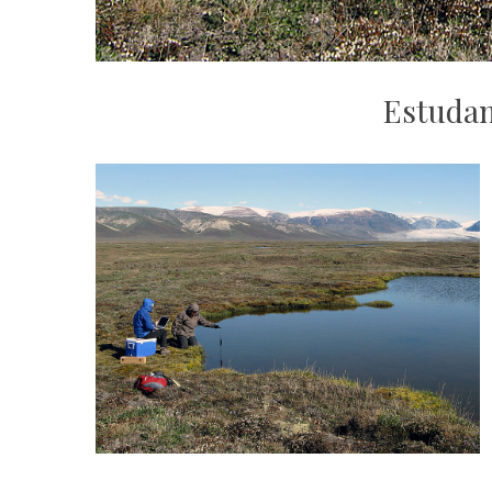
Estudan