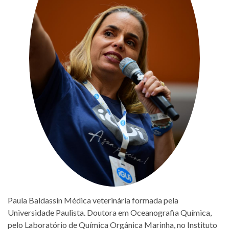
Paula Baldassin Médica veterinária formada pela
Universidade Paulista. Doutora em Oceanografia Química,
pelo Laboratório de Química Orgânica Marinha, no Instituto