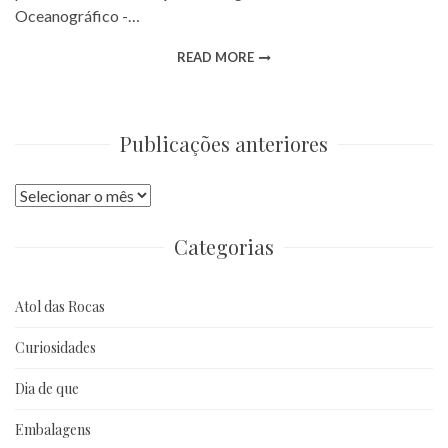
Oceanográfico -…
READ MORE
Publicações anteriores
Publicações
anteriores
Categorias
Atol das Rocas
Curiosidades
Dia de que
Embalagens