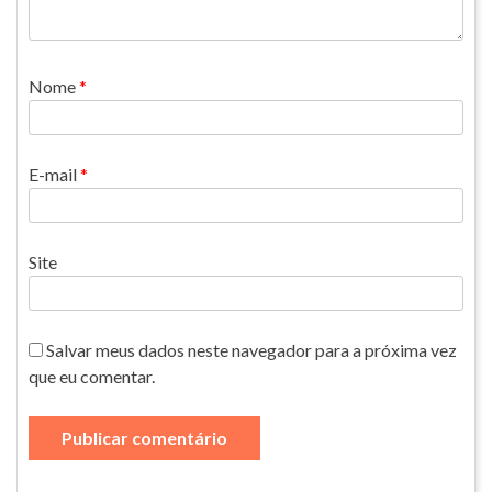
Nome
*
E-mail
*
Site
Salvar meus dados neste navegador para a próxima vez
que eu comentar.