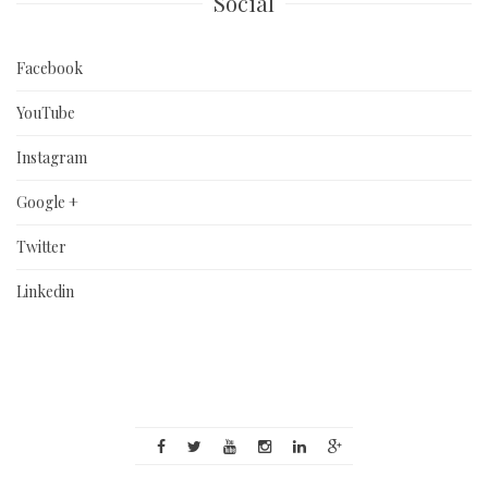
Social
Facebook
YouTube
Instagram
Google +
Twitter
Linkedin