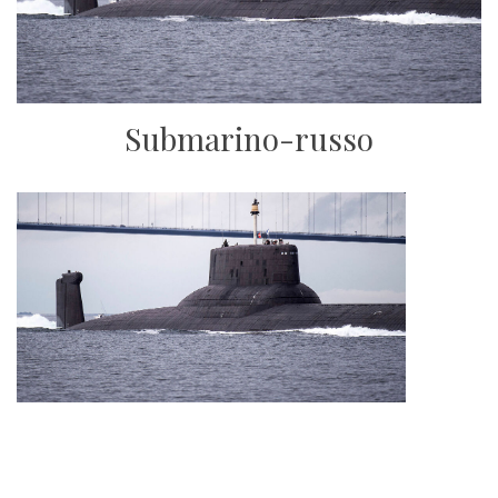
Submarino-russo