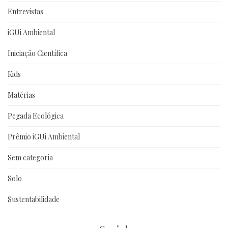
Entrevistas
iGUi Ambiental
Iniciação Científica
Kids
Matérias
Pegada Ecológica
Prêmio iGUi Ambiental
Sem categoria
Solo
Sustentabilidade