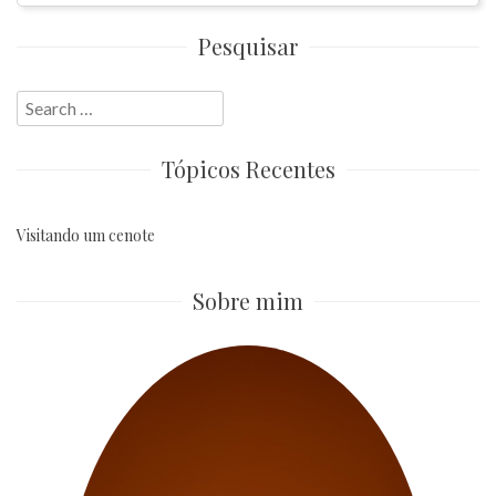
Pesquisar
Search
for:
Tópicos Recentes
Visitando um cenote
Sobre mim